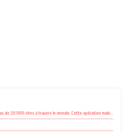
s de 20 000 sites à travers le monde. Cette opération malveillante, qui