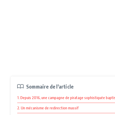
Sommaire de l'article
1. Depuis 2016, une campagne de piratage sophistiquée baptis
2. Un mécanisme de redirection massif