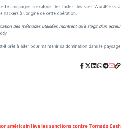
cette campagne à exploiter les failles des sites WordPress, à
 hackers à l’origine de cette opération.
tion des méthodes utilisées montrent qu’il s’agit d’un acteur
addy
t-il prêt à aller pour maintenir sa domination dans le paysage
sor américain lève les sanctions contre Tornado Cash