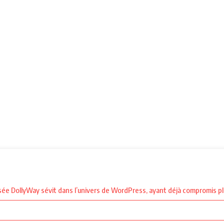
ée DollyWay sévit dans l’univers de WordPress, ayant déjà compromis plu