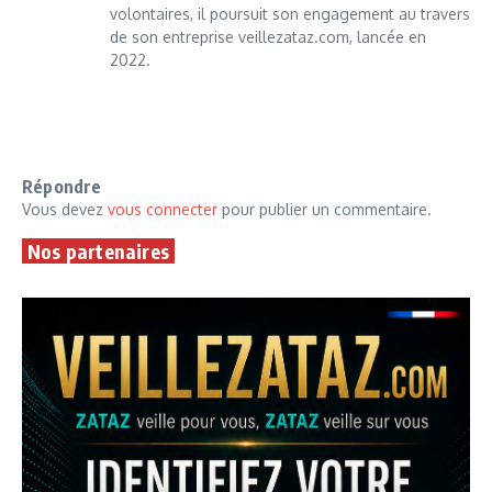
volontaires, il poursuit son engagement au travers
de son entreprise veillezataz.com, lancée en
2022.
Répondre
Vous devez
vous connecter
pour publier un commentaire.
Nos partenaires