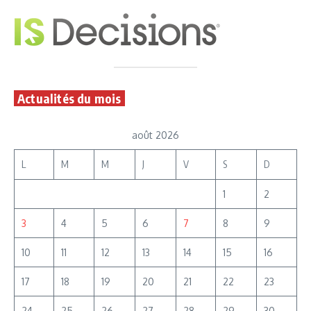
Actualités du mois
août 2026
L
M
M
J
V
S
D
1
2
3
4
5
6
7
8
9
10
11
12
13
14
15
16
17
18
19
20
21
22
23
24
25
26
27
28
29
30