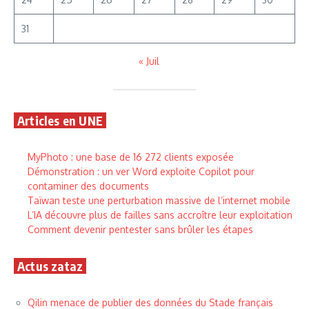
31
« Juil
Articles en UNE
MyPhoto : une base de 16 272 clients exposée
Démonstration : un ver Word exploite Copilot pour
contaminer des documents
Taïwan teste une perturbation massive de l’internet mobile
L’IA découvre plus de failles sans accroître leur exploitation
Comment devenir pentester sans brûler les étapes
Actus zataz
Qilin menace de publier des données du Stade français