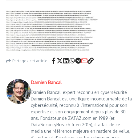
Partagez cet article
Damien Bancal
Damien Bancal, expert reconnu en cybersécurité
Damien Bancal est une figure incontournable de la
cybersécurité, reconnu à l’international pour son
expertise et son engagement depuis plus de 30
ans. Fondateur de ZATAZ.com en 1989 (et
DataSecurityBreach.fr en 2015), il a fait de ce
média une référence majeure en matière de veille,
d’alertes et d’analyses sur les cybermenaces.