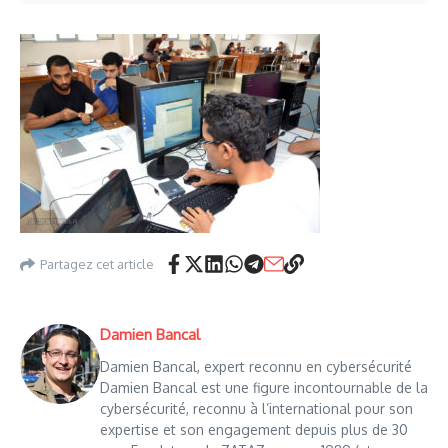
Partagez cet article
Damien Bancal
Damien Bancal, expert reconnu en cybersécurité
Damien Bancal est une figure incontournable de la
cybersécurité, reconnu à l’international pour son
expertise et son engagement depuis plus de 30