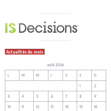
Actualités du mois
août 2026
L
M
M
J
V
S
D
1
2
3
4
5
6
7
8
9
10
11
12
13
14
15
16