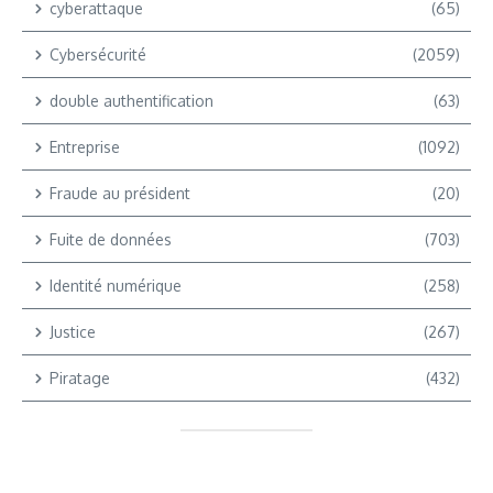
cyberattaque
(65)
Cybersécurité
(2059)
double authentification
(63)
Entreprise
(1092)
Fraude au président
(20)
Fuite de données
(703)
Identité numérique
(258)
Justice
(267)
Piratage
(432)