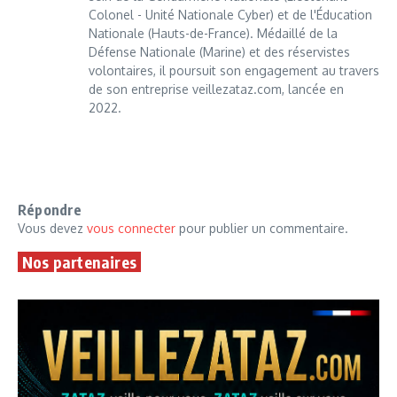
Colonel - Unité Nationale Cyber) et de l'Éducation
Nationale (Hauts-de-France). Médaillé de la
Défense Nationale (Marine) et des réservistes
volontaires, il poursuit son engagement au travers
de son entreprise veillezataz.com, lancée en
2022.
Répondre
Vous devez
vous connecter
pour publier un commentaire.
Nos partenaires