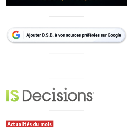
Actualités du mois