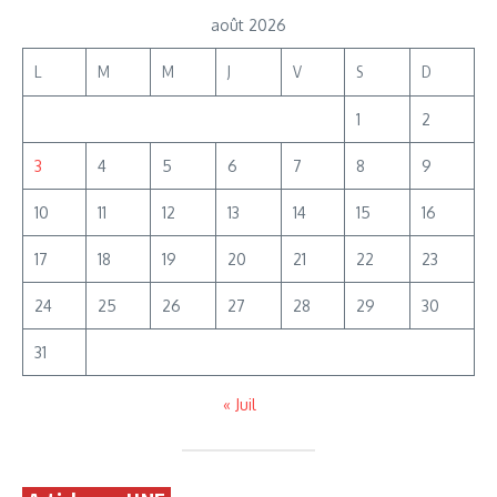
août 2026
L
M
M
J
V
S
D
1
2
3
4
5
6
7
8
9
10
11
12
13
14
15
16
17
18
19
20
21
22
23
24
25
26
27
28
29
30
31
« Juil