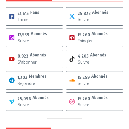
Fans
Abonnés
21,615
25,823
J'aime
Suivre
Abonnés
Abonnés
17,539
15,260
Suivre
Epingler
Abonnés
Abonnés
8,922
4,205
S'abonner
Suivre
Membres
Abonnés
1,203
15,259
Rejoindre
Suivre
Abonnés
Abonnés
25,096
15,260
Suivre
Suivre