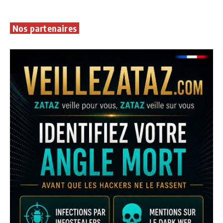
Nos partenaires