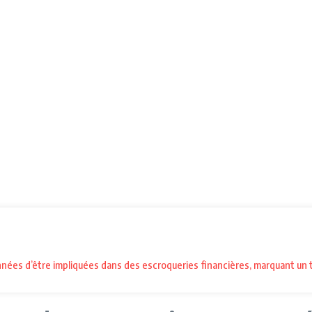
onnées d’être impliquées dans des escroqueries financières, marquant un t