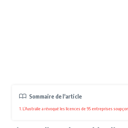
Sommaire de l'article
1. L’Australie a révoqué les licences de 95 entreprises soupç