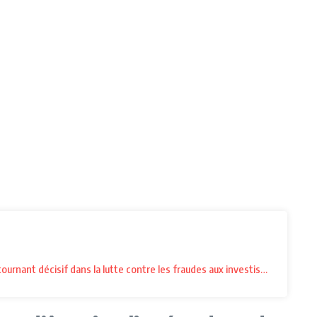
ournant décisif dans la lutte contre les fraudes aux investissements.