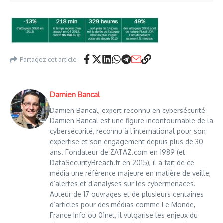
Partagez cet article
Damien Bancal
Damien Bancal, expert reconnu en cybersécurité
Damien Bancal est une figure incontournable de la
cybersécurité, reconnu à l’international pour son
expertise et son engagement depuis plus de 30
ans. Fondateur de ZATAZ.com en 1989 (et
DataSecurityBreach.fr en 2015), il a fait de ce
média une référence majeure en matière de veille,
d’alertes et d’analyses sur les cybermenaces.
Auteur de 17 ouvrages et de plusieurs centaines
d’articles pour des médias comme Le Monde,
France Info ou 01net, il vulgarise les enjeux du