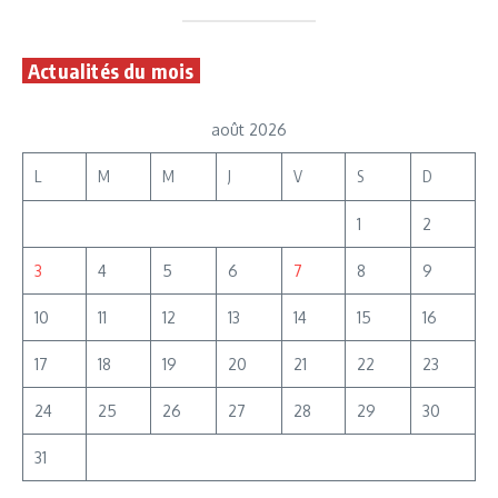
Actualités du mois
août 2026
L
M
M
J
V
S
D
1
2
3
4
5
6
7
8
9
10
11
12
13
14
15
16
17
18
19
20
21
22
23
24
25
26
27
28
29
30
31