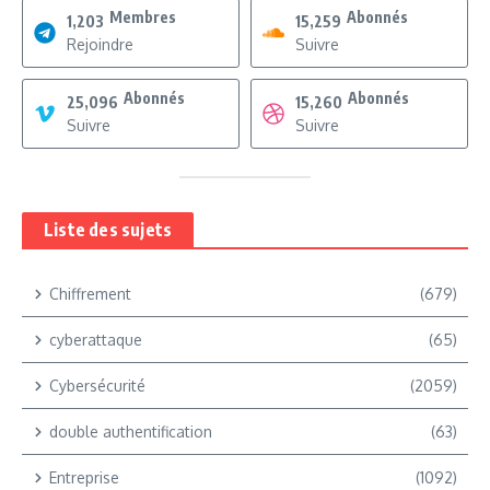
Membres
Abonnés
1,203
15,259
Rejoindre
Suivre
Abonnés
Abonnés
25,096
15,260
Suivre
Suivre
Liste des sujets
Chiffrement
(679)
cyberattaque
(65)
Cybersécurité
(2059)
double authentification
(63)
Entreprise
(1092)