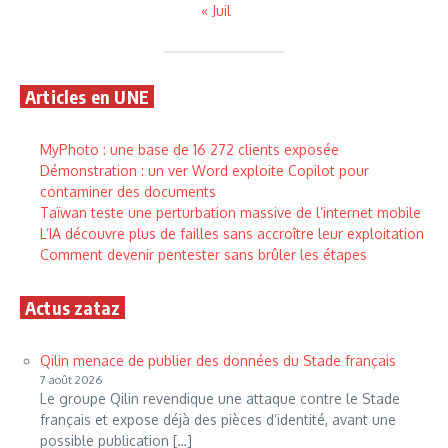
« Juil
Articles en UNE
MyPhoto : une base de 16 272 clients exposée
Démonstration : un ver Word exploite Copilot pour
contaminer des documents
Taïwan teste une perturbation massive de l’internet mobile
L’IA découvre plus de failles sans accroître leur exploitation
Comment devenir pentester sans brûler les étapes
Actus zataz
Qilin menace de publier des données du Stade français
7 août 2026
Le groupe Qilin revendique une attaque contre le Stade
français et expose déjà des pièces d’identité, avant une
possible publication […]