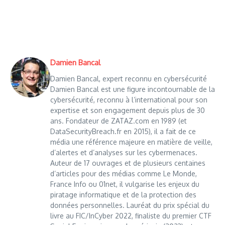
Damien Bancal
Damien Bancal, expert reconnu en cybersécurité
Damien Bancal est une figure incontournable de la
cybersécurité, reconnu à l’international pour son
expertise et son engagement depuis plus de 30
ans. Fondateur de ZATAZ.com en 1989 (et
DataSecurityBreach.fr en 2015), il a fait de ce
média une référence majeure en matière de veille,
d’alertes et d’analyses sur les cybermenaces.
Auteur de 17 ouvrages et de plusieurs centaines
d’articles pour des médias comme Le Monde,
France Info ou 01net, il vulgarise les enjeux du
piratage informatique et de la protection des
données personnelles. Lauréat du prix spécial du
livre au FIC/InCyber 2022, finaliste du premier CTF