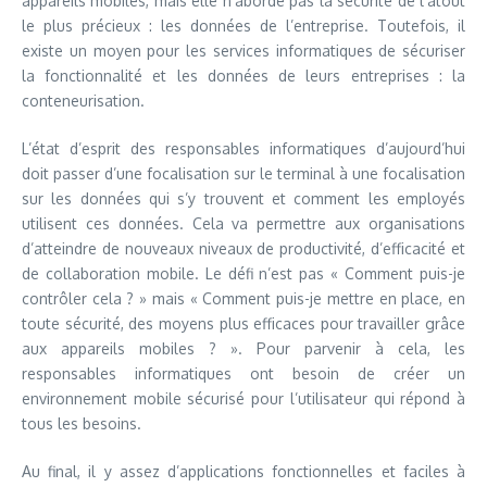
appareils mobiles, mais elle n’aborde pas la sécurité de l’atout
le plus précieux : les données de l’entreprise. Toutefois, il
existe un moyen pour les services informatiques de sécuriser
la fonctionnalité et les données de leurs entreprises : la
conteneurisation.
L’état d’esprit des responsables informatiques d’aujourd’hui
doit passer d’une focalisation sur le terminal à une focalisation
sur les données qui s’y trouvent et comment les employés
utilisent ces données. Cela va permettre aux organisations
d’atteindre de nouveaux niveaux de productivité, d’efficacité et
de collaboration mobile. Le défi n’est pas « Comment puis-je
contrôler cela ? » mais « Comment puis-je mettre en place, en
toute sécurité, des moyens plus efficaces pour travailler grâce
aux appareils mobiles ? ». Pour parvenir à cela, les
responsables informatiques ont besoin de créer un
environnement mobile sécurisé pour l’utilisateur qui répond à
tous les besoins.
Au final, il y assez d’applications fonctionnelles et faciles à