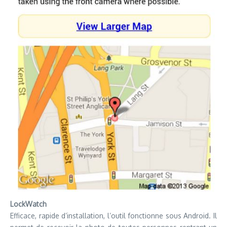
LockWatch
Efficace, rapide d’installation, l’outil fonctionne sous Android. Il