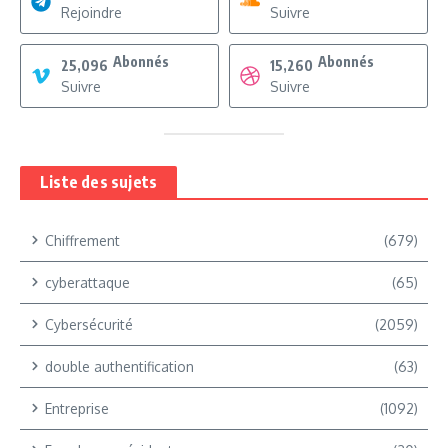
Rejoindre
Suivre
Abonnés
Abonnés
25,096
15,260
Suivre
Suivre
Liste des sujets
Chiffrement
(679)
cyberattaque
(65)
Cybersécurité
(2059)
double authentification
(63)
Entreprise
(1092)