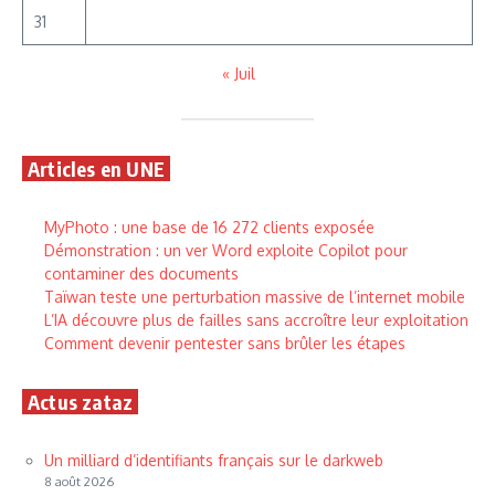
31
« Juil
Articles en UNE
MyPhoto : une base de 16 272 clients exposée
Démonstration : un ver Word exploite Copilot pour
contaminer des documents
Taïwan teste une perturbation massive de l’internet mobile
L’IA découvre plus de failles sans accroître leur exploitation
Comment devenir pentester sans brûler les étapes
Actus zataz
Un milliard d’identifiants français sur le darkweb
8 août 2026