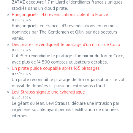
ZATAZ découvre 1.7 milliard d’identifiants français uniques
stockés dans un cloud pirate.
Rançongiciels : 43 revendications ciblent la France
8 août 2026
Rançongiciels en France : 43 revendications en un mois,
dominées par The Gentlemen et Qilin, sur des secteurs
variés.
Des pirates revendiquent le piratage d’un miroir de Coco
8 août 2026
CuteSec revendique le piratage d’un miroir du forum Coco,
avec plus de 14 500 comptes utilisateurs dérobés.
Un pirate plaide coupable après 165 piratages
8 août 2026
Un pirate reconnaît le piratage de 165 organisations, le vol
massif de données et plusieurs extorsions cloud.
Levi Strauss signale une cyberattaque
8 août 2026
Le géant du Jean, Levi Strauss, déclare une intrusion par
ingénierie sociale ayant permis l’exfiltration de données
internes.