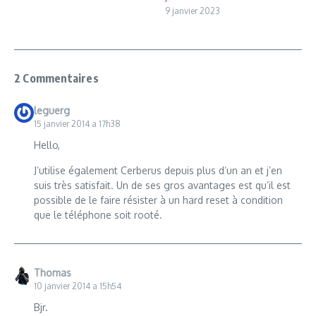
9 janvier 2023
2 Commentaires
leguerg
15 janvier 2014 a 17h38
Hello,
J’utilise également Cerberus depuis plus d’un an et j’en
suis très satisfait. Un de ses gros avantages est qu’il est
possible de le faire résister à un hard reset à condition
que le téléphone soit rooté.
Thomas
10 janvier 2014 a 15h54
Bjr.