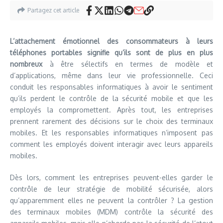
Partagez cet article
L’attachement émotionnel des consommateurs à leurs
téléphones portables signifie qu’ils sont de plus en plus
nombreux
à être sélectifs en termes de modèle et
d’applications, même dans leur vie professionnelle. Ceci
conduit les responsables informatiques à avoir le sentiment
qu’ils perdent le contrôle de la sécurité mobile et que les
employés la compromettent. Après tout, les entreprises
prennent rarement des décisions sur le choix des terminaux
mobiles. Et les responsables informatiques n’imposent pas
comment les employés doivent interagir avec leurs appareils
mobiles.
Dès lors, comment les entreprises peuvent-elles garder le
contrôle de leur stratégie de mobilité sécurisée, alors
qu’apparemment elles ne peuvent la contrôler ? La gestion
des terminaux mobiles (MDM) contrôle la sécurité des