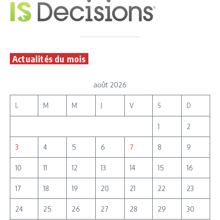
Actualités du mois
août 2026
L
M
M
J
V
S
D
1
2
3
4
5
6
7
8
9
10
11
12
13
14
15
16
17
18
19
20
21
22
23
24
25
26
27
28
29
30