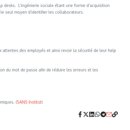
 desks. L’ingénierie sociale étant une forme d’acquisition
 seul moyen d’identifier les collaborateurs.
 attentes des employés et ainsi revoir la sécurité de leur help
on du mot de passe afin de réduire les erreurs et les
miques. (
SANS Institut
)