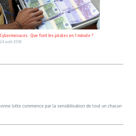
Cybermenaces : Que font les pirates en 1 minute ?
24 août 2018
e bonne lutte commence par la sensibilisation de tout un chacun