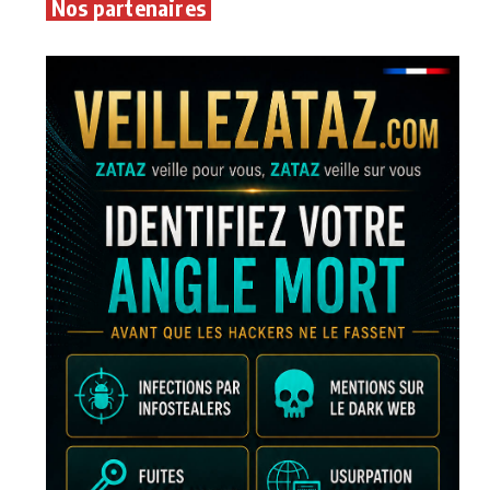
Nos partenaires