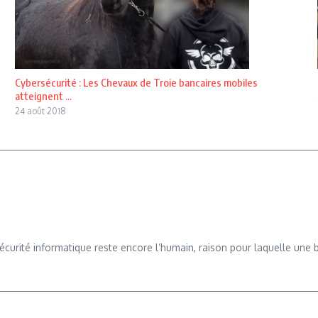
Cybersécurité : Les Chevaux de Troie bancaires mobiles
atteignent ...
24 août 2018
 sécurité informatique reste encore l’humain, raison pour laquelle un