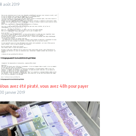
8 août 2019
Vous avez été piraté, vous avez 48h pour payer
30 janvier 2019