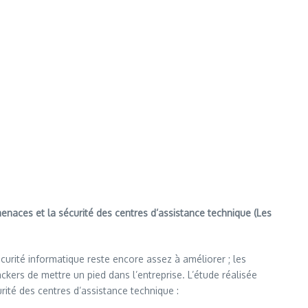
menaces et la sécurité des centres d’assistance technique (Les
urité informatique reste encore assez à améliorer ; les
ckers de mettre un pied dans l’entreprise. L’étude réalisée
ité des centres d’assistance technique :