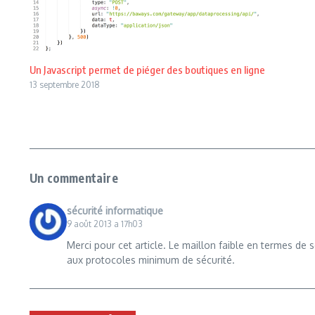
Un Javascript permet de piéger des boutiques en ligne
13 septembre 2018
Un commentaire
sécurité informatique
9 août 2013 a 17h03
Merci pour cet article. Le maillon faible en termes de
aux protocoles minimum de sécurité.