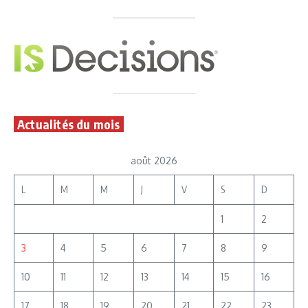
Actualités du mois
août 2026
L
M
M
J
V
S
D
1
2
3
4
5
6
7
8
9
10
11
12
13
14
15
16
17
18
19
20
21
22
23