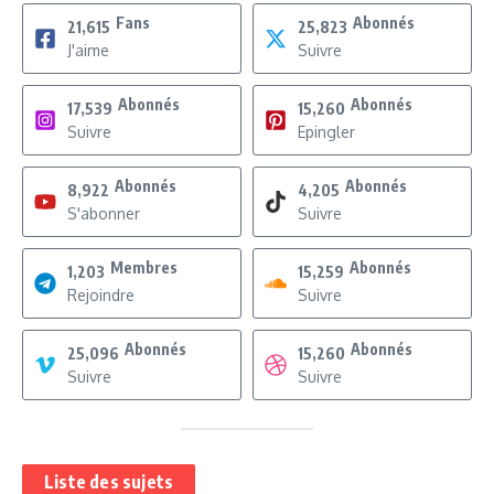
Fans
Abonnés
21,615
25,823
J'aime
Suivre
Abonnés
Abonnés
17,539
15,260
Suivre
Epingler
Abonnés
Abonnés
8,922
4,205
S'abonner
Suivre
Membres
Abonnés
1,203
15,259
Rejoindre
Suivre
Abonnés
Abonnés
25,096
15,260
Suivre
Suivre
Liste des sujets