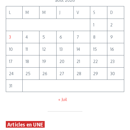
août 2026
L
M
M
J
V
S
D
1
2
3
4
5
6
7
8
9
10
11
12
13
14
15
16
17
18
19
20
21
22
23
24
25
26
27
28
29
30
31
« Juil
Articles en UNE