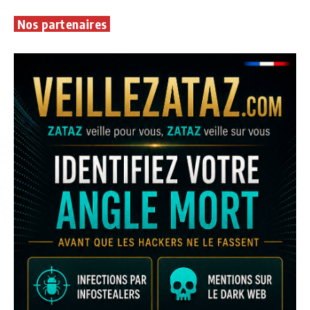
Nos partenaires