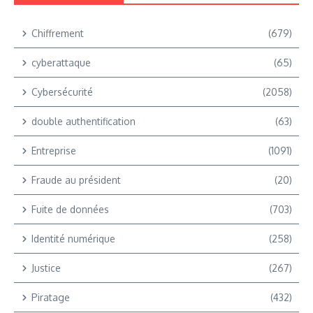
Chiffrement
(679)
cyberattaque
(65)
Cybersécurité
(2058)
double authentification
(63)
Entreprise
(1091)
Fraude au président
(20)
Fuite de données
(703)
Identité numérique
(258)
Justice
(267)
Piratage
(432)