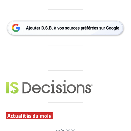
Actualités du mois