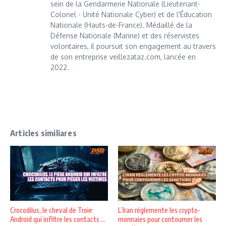
sein de la Gendarmerie Nationale (Lieutenant-
Colonel - Unité Nationale Cyber) et de l'Éducation
Nationale (Hauts-de-France). Médaillé de la
Défense Nationale (Marine) et des réservistes
volontaires, il poursuit son engagement au travers
de son entreprise veillezataz.com, lancée en
2022.
Articles similiares
Crocodilus, le cheval de Troie
L’Iran réglemente les crypto-
Android qui infiltre les contacts ...
monnaies pour contourner les