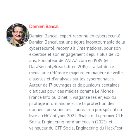
Damien Bancal
Damien Bancal, expert reconnu en cybersécurité
Damien Bancal est une figure incontournable de la
cybersécurité, reconnu à l’international pour son
expertise et son engagement depuis plus de 30
ans. Fondateur de ZATAZ.com en 1989 (et
DataSecurityBreach.fr en 2015), il a fait de ce
média une référence majeure en matière de veille,
d’alertes et d’analyses sur les cybermenaces.
Auteur de 17 ouvrages et de plusieurs centaines
d’articles pour des médias comme Le Monde,
France Info ou 01net, il vulgarise les enjeux du
piratage informatique et de la protection des
données personnelles. Lauréat du prix spécial du
livre au FIC/InCyber 2022, finaliste du premier CTF
Social Engineering nord-américain (2023), et
vainqueur du CTF Social Engineering du HackFest