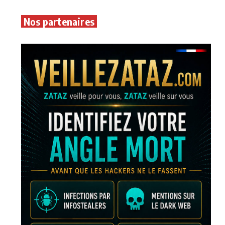
Nos partenaires