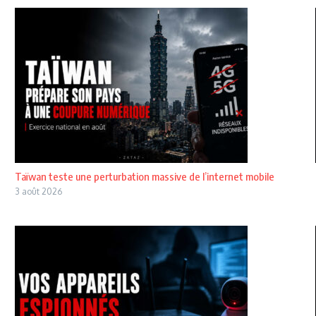
Taïwan teste une perturbation massive de l’internet mobile
3 août 2026