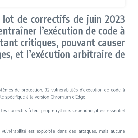
lot de correctifs de juin 2023
entraîner l’exécution de code à
étant critiques, pouvant causer
es, et l’exécution arbitraire de
ystèmes de protection, 32 vulnérabilités d’exécution de code à
ille spécifique à la version Chromium d’Edge.
es correctifs à leur propre rythme. Cependant, il est essentiel
 vulnérabilité est exploitée dans des attaques, mais aucune