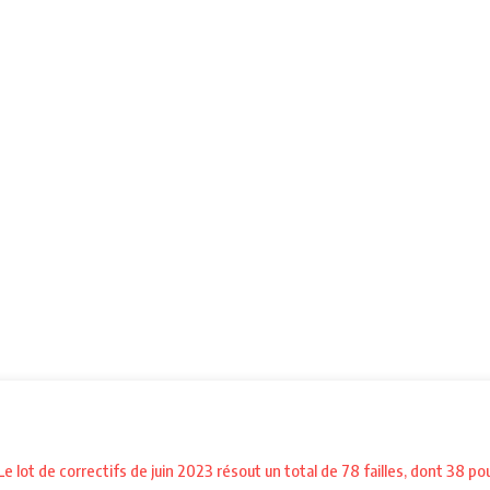
e lot de correctifs de juin 2023 résout un total de 78 failles, dont 38 po