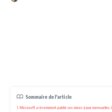
Sommaire de l'article
1. Microsoft a récemment publié ses mises à jour mensuelles. L