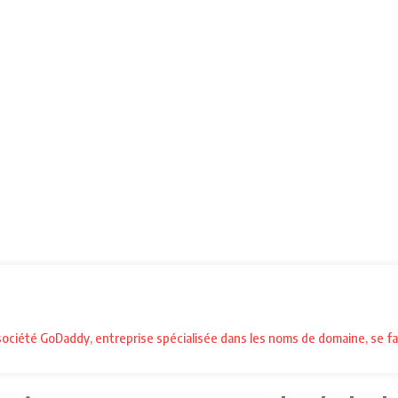
la société GoDaddy, entreprise spécialisée dans les noms de domaine, se f