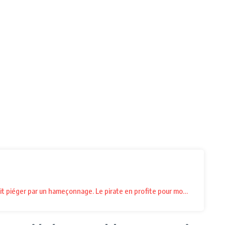
ait piéger par un hameçonnage. Le pirate en profite pour modifier des pag