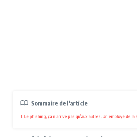
Sommaire de l'article
1. Le phishing, ça n’arrive pas qu’aux autres. Un employé de 