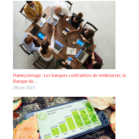
Hameçonnage : Les banques contraintes de rembourser, la
Banque de ...
28 juin 2023