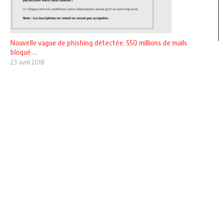
Nouvelle vague de phishing détectée. 550 millions de mails
bloqué ...
23 avril 2018