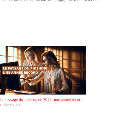
Le paysage du phishing en 2023 : une année record
15 février 2024