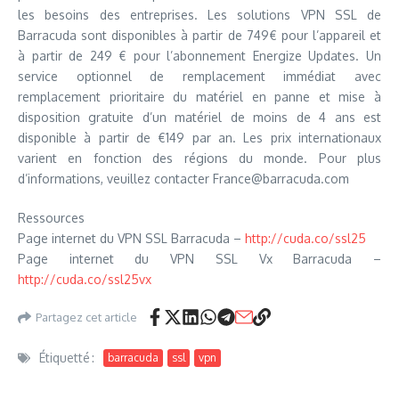
les besoins des entreprises. Les solutions VPN SSL de
Barracuda sont disponibles à partir de 749€ pour l’appareil et
à partir de 249 € pour l’abonnement Energize Updates. Un
service optionnel de remplacement immédiat avec
remplacement prioritaire du matériel en panne et mise à
disposition gratuite d’un matériel de moins de 4 ans est
disponible à partir de €149 par an. Les prix internationaux
varient en fonction des régions du monde. Pour plus
d’informations, veuillez contacter France@barracuda.com
Ressources
Page internet du VPN SSL Barracuda –
http://cuda.co/ssl25
Page internet du VPN SSL Vx Barracuda –
http://cuda.co/ssl25vx
Partagez cet article
Étiquetté :
barracuda
ssl
vpn