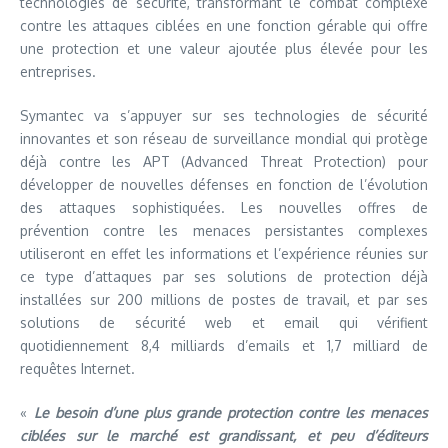
technologies de sécurité, transformant le combat complexe
contre les attaques ciblées en une fonction gérable qui offre
une protection et une valeur ajoutée plus élevée pour les
entreprises.
Symantec va s’appuyer sur ses technologies de sécurité
innovantes et son réseau de surveillance mondial qui protège
déjà contre les APT (Advanced Threat Protection) pour
développer de nouvelles défenses en fonction de l’évolution
des attaques sophistiquées. Les nouvelles offres de
prévention contre les menaces persistantes complexes
utiliseront en effet les informations et l’expérience réunies sur
ce type d’attaques par ses solutions de protection déjà
installées sur 200 millions de postes de travail, et par ses
solutions de sécurité web et email qui vérifient
quotidiennement 8,4 milliards d’emails et 1,7 milliard de
requêtes Internet.
«
Le besoin d’une plus grande protection contre les menaces
ciblées sur le marché est grandissant, et peu d’éditeurs