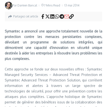
Par
Damien Bancal
7 Mins Read
13 mai 2014
Partagez cet article
Symantec a annoncé une approche totalement nouvelle de la
protection contre les menaces persistantes complexes,
dévoilant un programme de solutions intégrées, qui
démontrent une capacité d’innovation en sécurité unique
destinée à aider les entreprises à résoudre leurs problèmes les
plus complexes.
Cette approche se fonde sur deux nouvelles offres : Symantec
Managed Security Services – Advanced Threat Protection et
Symantec Advanced Threat Protection Solution, qui corrèlent
information et alertes à travers un large spectre de
technologies de sécurité, pour offrir une prévention contre les
attaques plus complètes. L’approche holistique de Symantec
permet de générer des bénéfices issus de la collaboration des