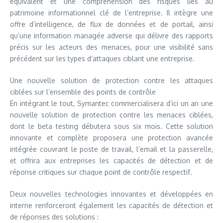
équivalent et une compréhension des risques liés au
patrimoine informationnel clé de l’entreprise. Il intègre une
offre d’intelligence, de flux de données et de portail, ainsi
qu’une information managée adverse qui délivre des rapports
précis sur les acteurs des menaces, pour une visibilité sans
précédent sur les types d’attaques ciblant une entreprise.
Une nouvelle solution de protection contre les attaques
ciblées sur l’ensemble des points de contrôle
En intégrant le tout, Symantec commercialisera d’ici un an une
nouvelle solution de protection contre les menaces ciblées,
dont le beta testing débutera sous six mois. Cette solution
innovante et complète proposera une protection avancée
intégrée couvrant le poste de travail, l’email et la passerelle,
et offrira aux entreprises les capacités de détection et de
réponse critiques sur chaque point de contrôle respectif.
Deux nouvelles technologies innovantes et développées en
interne renforceront également les capacités de détection et
de réponses des solutions :