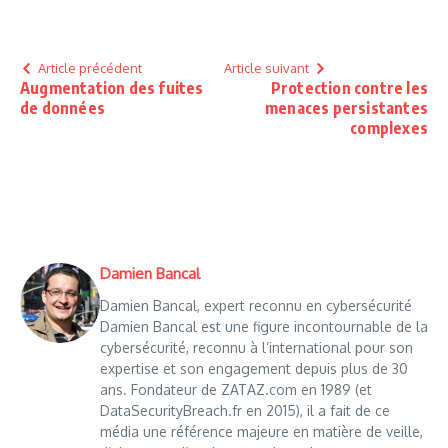
Article précédent
Article suivant
Augmentation des fuites
Protection contre les
de données
menaces persistantes
complexes
Damien Bancal
Damien Bancal, expert reconnu en cybersécurité
Damien Bancal est une figure incontournable de la
cybersécurité, reconnu à l’international pour son
expertise et son engagement depuis plus de 30
ans. Fondateur de ZATAZ.com en 1989 (et
DataSecurityBreach.fr en 2015), il a fait de ce
média une référence majeure en matière de veille,