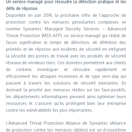
Un service managé pour résoudre la détection pratique et les
défis de réponse
Disponible en juin 2014, la prochaine offre de l’approche de
protection contre les menaces persistantes complexes se
nomme Symantec Managed Security Services – Advanced
Threat Protection (MSS-ATP), un service managé qui réduit de
façon significative le temps de détection, de définition des
priorités et de réponse aux incidents de sécurité en intégrant
la sécurité des postes de travail avec les produits de sécurité
réseaux de vendeurs tiers. Ces données permettent aux clients
de contenir, investiguer et résoudre rapidement et
efficacement les attaques inconnues et de type zero-day qui
passent à travers les solutions de sécurité existantes. En
donnant la priorité aux menaces réelles sur les faux-positifs,
les départements informatiques peuvent ainsi optimiser leurs
ressources et s’assurer qu’ils protègent bien leur entreprise
contre les vulnérabilités les plus importantes.
L’Advanced Threat Protection Alliance de Symantec (Alliance
de protection contre les menaces ciblées) est un écosystème