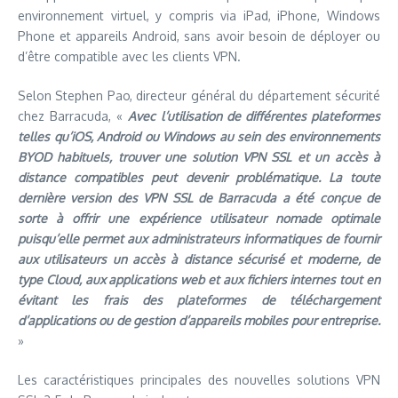
environnement virtuel, y compris via iPad, iPhone, Windows
Phone et appareils Android, sans avoir besoin de déployer ou
d’être compatible avec les clients VPN.
Selon Stephen Pao, directeur général du département sécurité
chez Barracuda, «
Avec l’utilisation de différentes plateformes
telles qu’iOS, Android ou Windows au sein des environnements
BYOD habituels, trouver une solution VPN SSL et un accès à
distance compatibles peut devenir problématique. La toute
dernière version des VPN SSL de Barracuda a été conçue de
sorte à offrir une expérience utilisateur nomade optimale
puisqu’elle permet aux administrateurs informatiques de fournir
aux utilisateurs un accès à distance sécurisé et moderne, de
type Cloud, aux applications web et aux fichiers internes tout en
évitant les frais des plateformes de téléchargement
d’applications ou de gestion d’appareils mobiles pour entreprise.
»
Les caractéristiques principales des nouvelles solutions VPN