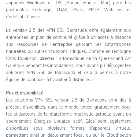
appareils Windows et iOS (iPhone, iPad et Mac) pour les
protocoles Exchange, LDAP, IPsec, PPTP, Webclips et
Certificats Clients.
La version 2.5 des VPN SSL Barracuda offre également aux
entreprises un plan de continuité grâce à un accès à distance
aux ressources de l’entreprise pendant les catastrophes
naturelles ou autres situations critiques. Comme en témoigne
Chris Robinson, directeur informatique de la Queensland Art
Gallery, « pendant les inondations, nous avons pu déployer les
solutions VPN SSL de Barracuda et cela a permis à notre
équipe de continuer à travailler à distance. »
Prix et disponibilité
Les solutions VPN SSL version 2.5 de Barracuda sont dès à
présent disponibles, dans le monde entier, gratuitement pour
les utilisateurs de la plateforme matérielle actuelle ayant un
abonnement Energize Updates actif. Elles sont également
disponibles sous plusieurs formes d’appareils virtuels,
permettant ainsi un déploiement local ou sur le Cloud selon