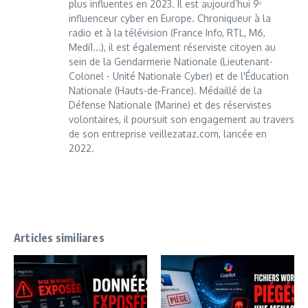
plus influentes en 2023. Il est aujourd’hui 9ᵉ
influenceur cyber en Europe. Chroniqueur à la
radio et à la télévision (France Info, RTL, M6,
Medi1...), il est également réserviste citoyen au
sein de la Gendarmerie Nationale (Lieutenant-
Colonel - Unité Nationale Cyber) et de l'Éducation
Nationale (Hauts-de-France). Médaillé de la
Défense Nationale (Marine) et des réservistes
volontaires, il poursuit son engagement au travers
de son entreprise veillezataz.com, lancée en
2022.
Articles similiares