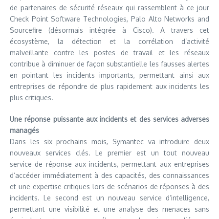
de partenaires de sécurité réseaux qui rassemblent à ce jour
Check Point Software Technologies, Palo Alto Networks and
Sourcefire (désormais intégrée à Cisco). A travers cet
écosystème, la détection et la corrélation d’activité
malveillante contre les postes de travail et les réseaux
contribue à diminuer de façon substantielle les fausses alertes
en pointant les incidents importants, permettant ainsi aux
entreprises de répondre de plus rapidement aux incidents les
plus critiques.
Une réponse puissante aux incidents et des services adverses
managés
Dans les six prochains mois, Symantec va introduire deux
nouveaux services clés. Le premier est un tout nouveau
service de réponse aux incidents, permettant aux entreprises
d’accéder immédiatement à des capacités, des connaissances
et une expertise critiques lors de scénarios de réponses à des
incidents. Le second est un nouveau service d’intelligence,
permettant une visibilité et une analyse des menaces sans