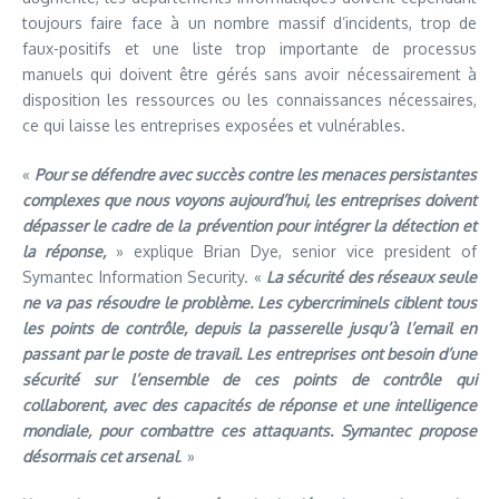
toujours faire face à un nombre massif d’incidents, trop de
faux-positifs et une liste trop importante de processus
manuels qui doivent être gérés sans avoir nécessairement à
disposition les ressources ou les connaissances nécessaires,
ce qui laisse les entreprises exposées et vulnérables.
«
Pour se défendre avec succès contre les menaces persistantes
complexes que nous voyons aujourd’hui, les entreprises doivent
dépasser le cadre de la prévention pour intégrer la détection et
la réponse,
» explique Brian Dye, senior vice president of
Symantec Information Security. «
La sécurité des réseaux seule
ne va pas résoudre le problème. Les cybercriminels ciblent tous
les points de contrôle, depuis la passerelle jusqu’à l’email en
passant par le poste de travail. Les entreprises ont besoin d’une
sécurité sur l’ensemble de ces points de contrôle qui
collaborent, avec des capacités de réponse et une intelligence
mondiale, pour combattre ces attaquants. Symantec propose
désormais cet arsenal
. »