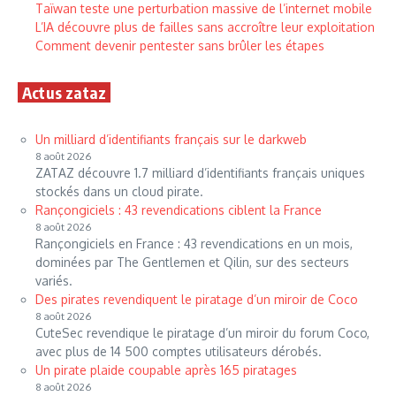
Taïwan teste une perturbation massive de l’internet mobile
L’IA découvre plus de failles sans accroître leur exploitation
Comment devenir pentester sans brûler les étapes
Actus zataz
Un milliard d’identifiants français sur le darkweb
8 août 2026
ZATAZ découvre 1.7 milliard d’identifiants français uniques
stockés dans un cloud pirate.
Rançongiciels : 43 revendications ciblent la France
8 août 2026
Rançongiciels en France : 43 revendications en un mois,
dominées par The Gentlemen et Qilin, sur des secteurs
variés.
Des pirates revendiquent le piratage d’un miroir de Coco
8 août 2026
CuteSec revendique le piratage d’un miroir du forum Coco,
avec plus de 14 500 comptes utilisateurs dérobés.
Un pirate plaide coupable après 165 piratages
8 août 2026