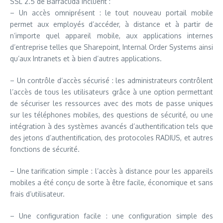
SSL 2.5 de Barracuda incluent :
– Un accès omniprésent : le tout nouveau portail mobile
permet aux employés d’accéder, à distance et à partir de
n’importe quel appareil mobile, aux applications internes
d’entreprise telles que Sharepoint, Internal Order Systems ainsi
qu’aux Intranets et à bien d’autres applications.
– Un contrôle d’accès sécurisé : les administrateurs contrôlent
l’accès de tous les utilisateurs grâce à une option permettant
de sécuriser les ressources avec des mots de passe uniques
sur les téléphones mobiles, des questions de sécurité, ou une
intégration à des systèmes avancés d’authentification tels que
des jetons d’authentification, des protocoles RADIUS, et autres
fonctions de sécurité.
– Une tarification simple : l’accès à distance pour les appareils
mobiles a été conçu de sorte à être facile, économique et sans
frais d’utilisateur.
– Une configuration facile : une configuration simple des