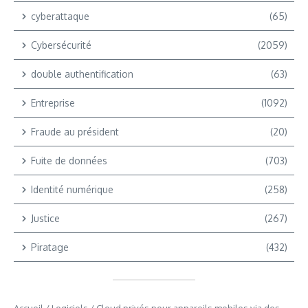
cyberattaque
(65)
Cybersécurité
(2059)
double authentification
(63)
Entreprise
(1092)
Fraude au président
(20)
Fuite de données
(703)
Identité numérique
(258)
Justice
(267)
Piratage
(432)