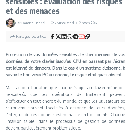
sensibles : évaluation des risques
et des menaces
Par
Damien Bancal
5 Mins Read
2 mars 2016
Partagez cet article
Protection de vos données sensibles : le cheminement de vos
données, de votre clavier jusqu’au CPU en passant par l’écran
est jalonné de dangers. Dans le cas d’un système cloisonné, à
savoir le bon vieux PC autonome, le risque était quasi absent.
Mais aujourd’hui, alors que chaque frappe au clavier mène on-
ne-sait-où, que les opérations de traitement peuvent
s’effectuer en tout endroit du monde, et que les utilisateurs se
retrouvent souvent localisés à distance de leurs données,
l’intégrité de ces données est menacée en tous points. Chaque
“maillon faible” dans le processus de gestion de données
devient particulièrement problématique.