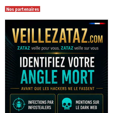
Nos partenaires