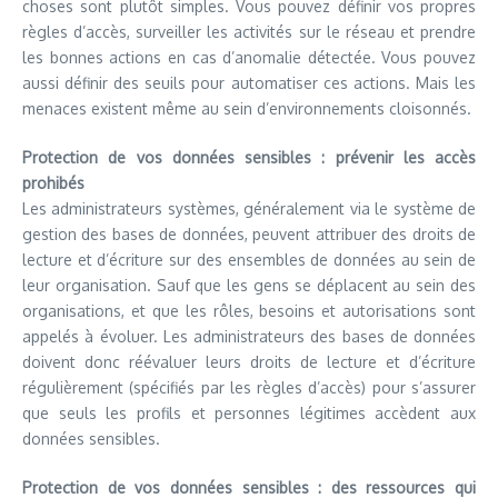
choses sont plutôt simples. Vous pouvez définir vos propres
règles d’accès, surveiller les activités sur le réseau et prendre
les bonnes actions en cas d’anomalie détectée. Vous pouvez
aussi définir des seuils pour automatiser ces actions. Mais les
menaces existent même au sein d’environnements cloisonnés.
Protection de vos données sensibles : prévenir les accès
prohibés
Les administrateurs systèmes, généralement via le système de
gestion des bases de données, peuvent attribuer des droits de
lecture et d’écriture sur des ensembles de données au sein de
leur organisation. Sauf que les gens se déplacent au sein des
organisations, et que les rôles, besoins et autorisations sont
appelés à évoluer. Les administrateurs des bases de données
doivent donc réévaluer leurs droits de lecture et d’écriture
régulièrement (spécifiés par les règles d’accès) pour s’assurer
que seuls les profils et personnes légitimes accèdent aux
données sensibles.
Protection de vos données sensibles : des ressources qui