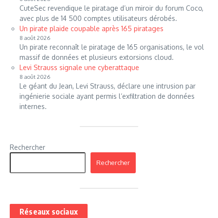
CuteSec revendique le piratage d’un miroir du forum Coco,
avec plus de 14 500 comptes utilisateurs dérobés.
Un pirate plaide coupable après 165 piratages
8 août 2026
Un pirate reconnaît le piratage de 165 organisations, le vol
massif de données et plusieurs extorsions cloud.
Levi Strauss signale une cyberattaque
8 août 2026
Le géant du Jean, Levi Strauss, déclare une intrusion par
ingénierie sociale ayant permis l’exfiltration de données
internes.
Rechercher
Rechercher
Réseaux sociaux