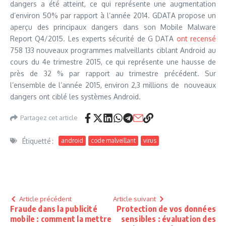
dangers a été atteint, ce qui représente une augmentation
d’environ 50% par rapport à l’année 2014. GDATA propose un
aperçu des principaux dangers dans son Mobile Malware
Report Q4/2015. Les experts sécurité de G DATA
ont recensé
758 133 nouveaux programmes malveillants ciblant Android au
cours du 4e trimestre 2015, ce qui représente une hausse de
près de 32 % par rapport au trimestre précédent. Sur
l’ensemble de l’année 2015, environ 2,3 millions de nouveaux
dangers ont ciblé les systèmes Android.
Partagez cet article
Étiquetté :
android
code malveillant
virus
Article précédent
Article suivant
Fraude dans la publicité
Protection de vos données
mobile : comment la mettre
sensibles : évaluation des