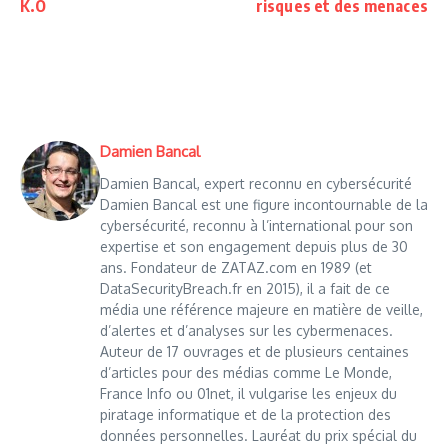
K.O
risques et des menaces
Damien Bancal
Damien Bancal, expert reconnu en cybersécurité
Damien Bancal est une figure incontournable de la
cybersécurité, reconnu à l’international pour son
expertise et son engagement depuis plus de 30
ans. Fondateur de ZATAZ.com en 1989 (et
DataSecurityBreach.fr en 2015), il a fait de ce
média une référence majeure en matière de veille,
d’alertes et d’analyses sur les cybermenaces.
Auteur de 17 ouvrages et de plusieurs centaines
d’articles pour des médias comme Le Monde,
France Info ou 01net, il vulgarise les enjeux du
piratage informatique et de la protection des
données personnelles. Lauréat du prix spécial du