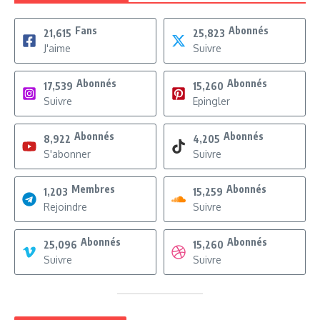
Fans
Abonnés
21,615
25,823
J'aime
Suivre
Abonnés
Abonnés
17,539
15,260
Suivre
Epingler
Abonnés
Abonnés
8,922
4,205
S'abonner
Suivre
Membres
Abonnés
1,203
15,259
Rejoindre
Suivre
Abonnés
Abonnés
25,096
15,260
Suivre
Suivre