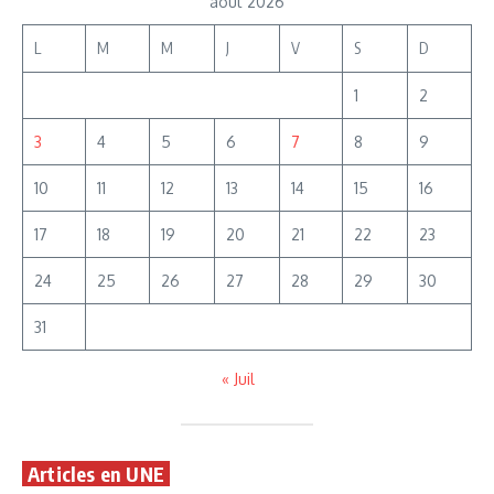
août 2026
L
M
M
J
V
S
D
1
2
3
4
5
6
7
8
9
10
11
12
13
14
15
16
17
18
19
20
21
22
23
24
25
26
27
28
29
30
31
« Juil
Articles en UNE