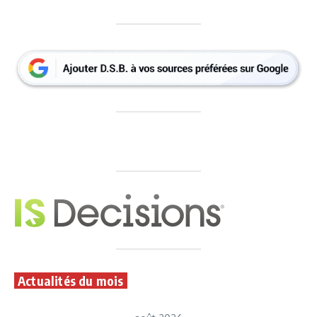
Actualités du mois