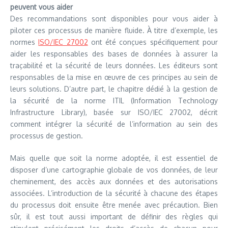
peuvent vous aider
Des recommandations sont disponibles pour vous aider à
piloter ces processus de manière fluide. À titre d’exemple, les
normes
ISO/IEC 27002
ont été conçues spécifiquement pour
aider les responsables des bases de données à assurer la
traçabilité et la sécurité de leurs données. Les éditeurs sont
responsables de la mise en œuvre de ces principes au sein de
leurs solutions. D’autre part, le chapitre dédié à la gestion de
la sécurité de la norme ITIL (Information Technology
Infrastructure Library), basée sur ISO/IEC 27002, décrit
comment intégrer la sécurité de l’information au sein des
processus de gestion.
Mais quelle que soit la norme adoptée, il est essentiel de
disposer d’une cartographie globale de vos données, de leur
cheminement, des accès aux données et des autorisations
associées. L’introduction de la sécurité à chacune des étapes
du processus doit ensuite être menée avec précaution. Bien
sûr, il est tout aussi important de définir des règles qui