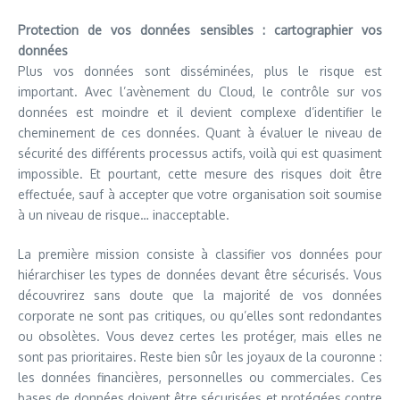
Protection de vos données sensibles : cartographier vos
données
Plus vos données sont disséminées, plus le risque est
important. Avec l’avènement du Cloud, le contrôle sur vos
données est moindre et il devient complexe d’identifier le
cheminement de ces données. Quant à évaluer le niveau de
sécurité des différents processus actifs, voilà qui est quasiment
impossible. Et pourtant, cette mesure des risques doit être
effectuée, sauf à accepter que votre organisation soit soumise
à un niveau de risque… inacceptable.
La première mission consiste à classifier vos données pour
hiérarchiser les types de données devant être sécurisés. Vous
découvrirez sans doute que la majorité de vos données
corporate ne sont pas critiques, ou qu’elles sont redondantes
ou obsolètes. Vous devez certes les protéger, mais elles ne
sont pas prioritaires. Reste bien sûr les joyaux de la couronne :
les données financières, personnelles ou commerciales. Ces
bases de données doivent être sécurisées et protégées contre