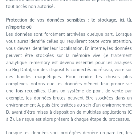
tout accès non autorisé.
Protection de vos données sensibles : le stockage, ici, là,
n’importe où
Les données sont forcément archivées quelque part. Lorsque
vous aurez identifié celles qui requièrent toute votre attention,
vous devrez identifier leur localisation. En interne, les données
peuvent être stockées sur la mémoire vive (le traitement
analytique in-memory est devenu essentiel pour les analyses
du Big Data), sur des dispositifs connectés au réseau, voire sur
des bandes magnétiques. Pour rendre les choses plus
complexes, notons que les données mènent leur propre vie
une fois recueillies. Dans un système de point de vente par
exemple, les données brutes peuvent être stockées dans un
environnement A, puis être traitées au sein d’un environnement
B, avant d’être mises à disposition de multiples applications (C
à Z). Le risque est alors présent à chaque étape du processus.
Lorsque les données sont protégées derrière un pare-feu, les