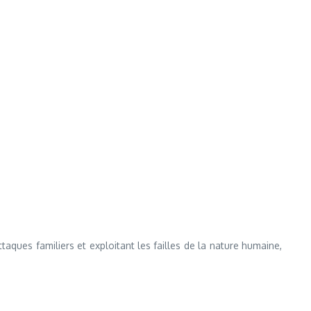
aques familiers et exploitant les failles de la nature humaine,