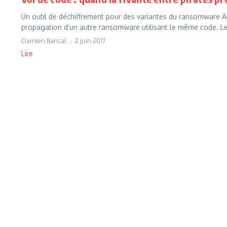
Un outil de déchiffrement pour des variantes du ransomware AES
propagation d’un autre ransomware utilisant le même code. Les
Damien Bancal
2 juin 2017
Lire