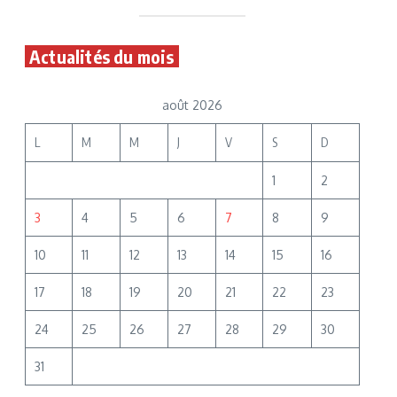
Actualités du mois
août 2026
L
M
M
J
V
S
D
1
2
3
4
5
6
7
8
9
10
11
12
13
14
15
16
17
18
19
20
21
22
23
24
25
26
27
28
29
30
31