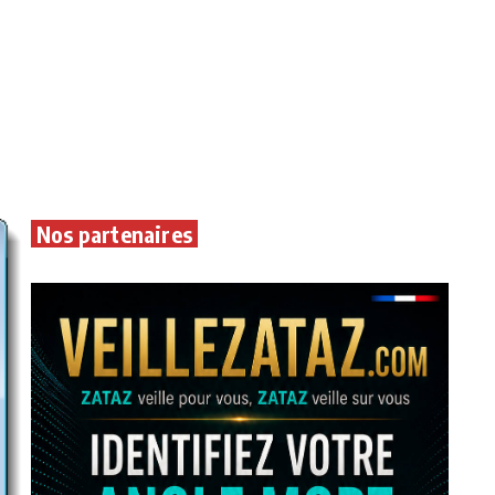
Nos partenaires