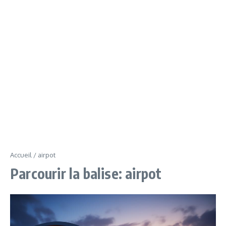
Accueil
/
airpot
Parcourir la balise: airpot