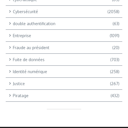
Cybersécurité
(2058)
double authentification
(63)
Entreprise
(1091)
Fraude au président
(20)
Fuite de données
(703)
Identité numérique
(258)
Justice
(267)
Piratage
(432)