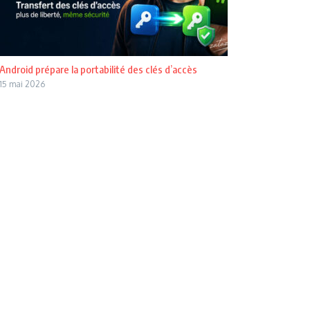
Android prépare la portabilité des clés d’accès
15 mai 2026