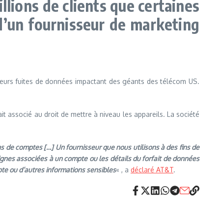
ions de clients que certaines
d’un fournisseur de marketing
lusieurs fuites de données impactant des géants des télécom US.
 associé au droit de mettre à niveau les appareils. La société
ons de comptes […]
Un fournisseur que nous utilisons à des fins de
lignes associées à un compte ou les détails du forfait de données
mpte ou d’autres informations sensibles
« , a
déclaré AT&T
.