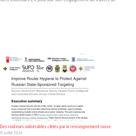
Des routeurs vulnérables ciblés par le renseignement russe
15 juillet 2026