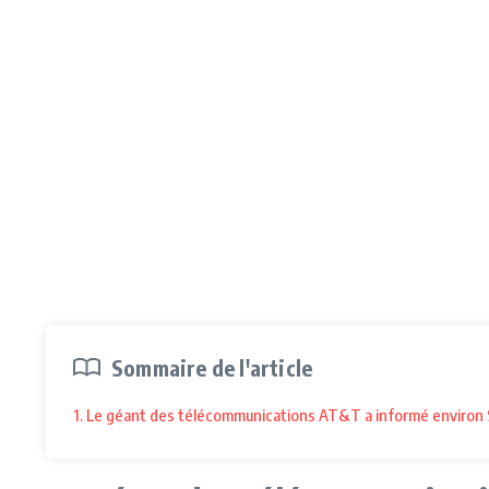
Sommaire de l'article
1. Le géant des télécommunications AT&T a informé environ 9 