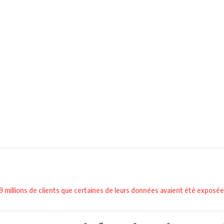
millions de clients que certaines de leurs données avaient été exposées 