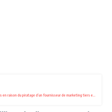
en raison du piratage d’un fournisseur de marketing tiers en janvier 20