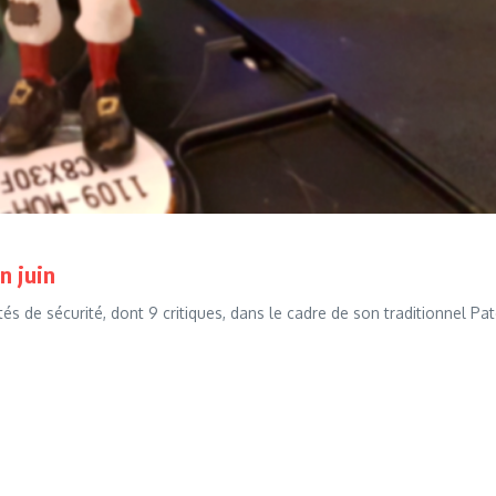
n juin
tés de sécurité, dont 9 critiques, dans le cadre de son traditionnel Pa