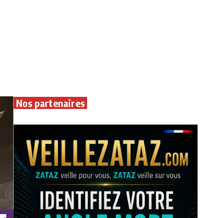
Nos partenaires