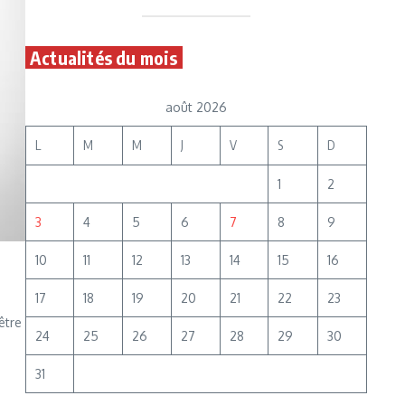
Actualités du mois
août 2026
L
M
M
J
V
S
D
1
2
3
4
5
6
7
8
9
10
11
12
13
14
15
16
17
18
19
20
21
22
23
être
24
25
26
27
28
29
30
31