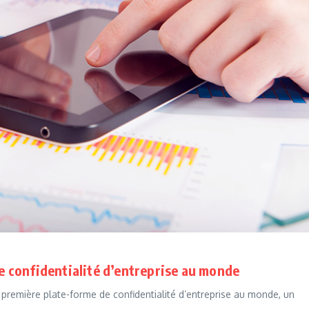
de confidentialité d’entreprise au monde
 première plate-forme de confidentialité d’entreprise au monde, un