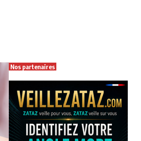
Nos partenaires