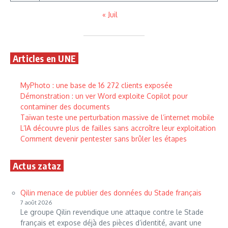
« Juil
Articles en UNE
MyPhoto : une base de 16 272 clients exposée
Démonstration : un ver Word exploite Copilot pour
contaminer des documents
Taïwan teste une perturbation massive de l’internet mobile
L’IA découvre plus de failles sans accroître leur exploitation
Comment devenir pentester sans brûler les étapes
Actus zataz
Qilin menace de publier des données du Stade français
7 août 2026
Le groupe Qilin revendique une attaque contre le Stade
français et expose déjà des pièces d’identité, avant une