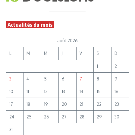
Actualités du mois
août 2026
L
M
M
J
V
S
D
1
2
3
4
5
6
7
8
9
10
11
12
13
14
15
16
17
18
19
20
21
22
23
24
25
26
27
28
29
30
31