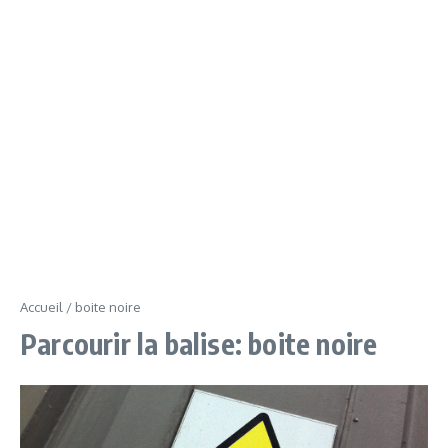
Accueil
/
boite noire
Parcourir la balise: boite noire