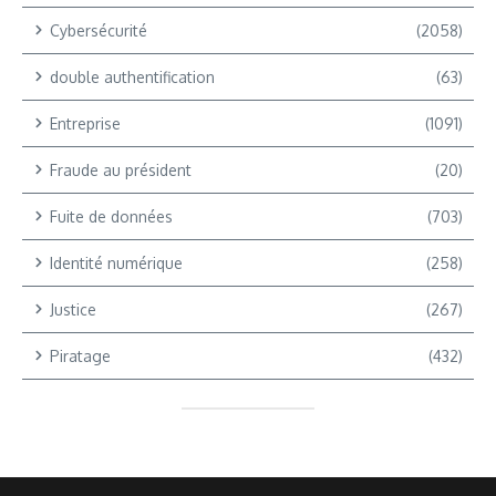
Cybersécurité
(2058)
double authentification
(63)
Entreprise
(1091)
Fraude au président
(20)
Fuite de données
(703)
Identité numérique
(258)
Justice
(267)
Piratage
(432)