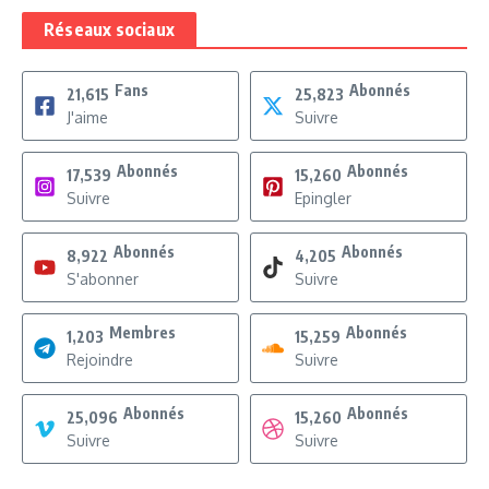
Réseaux sociaux
Fans
Abonnés
21,615
25,823
J'aime
Suivre
Abonnés
Abonnés
17,539
15,260
Suivre
Epingler
Abonnés
Abonnés
8,922
4,205
S'abonner
Suivre
Membres
Abonnés
1,203
15,259
Rejoindre
Suivre
Abonnés
Abonnés
25,096
15,260
Suivre
Suivre