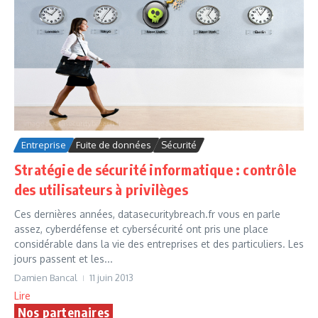
Entreprise
Fuite de données
Sécurité
Stratégie de sécurité informatique : contrôle
des utilisateurs à privilèges
Ces dernières années, datasecuritybreach.fr vous en parle
assez, cyberdéfense et cybersécurité ont pris une place
considérable dans la vie des entreprises et des particuliers. Les
jours passent et les...
Damien Bancal
11 juin 2013
Lire
Nos partenaires