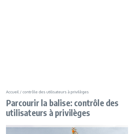
Accueil
/
contrôle des utilisateurs à privilèges
Parcourir la balise: contrôle des
utilisateurs à privilèges