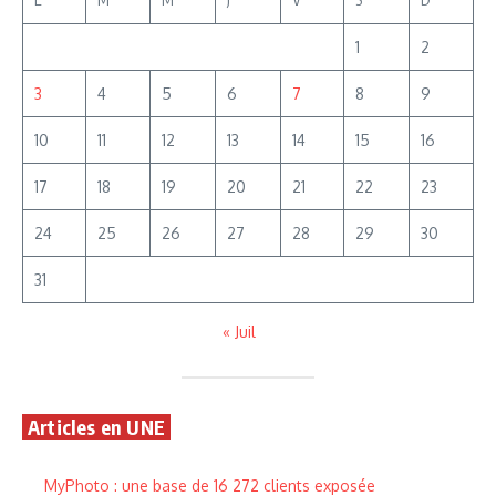
1
2
3
4
5
6
7
8
9
10
11
12
13
14
15
16
17
18
19
20
21
22
23
24
25
26
27
28
29
30
31
« Juil
Articles en UNE
MyPhoto : une base de 16 272 clients exposée