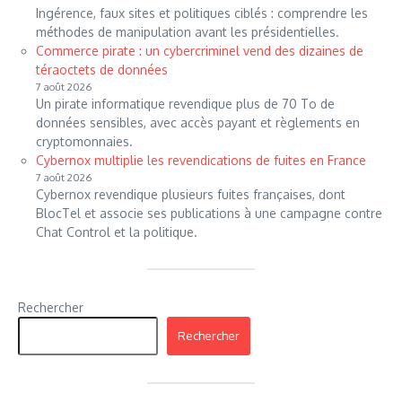
Ingérence, faux sites et politiques ciblés : comprendre les
méthodes de manipulation avant les présidentielles.
Commerce pirate : un cybercriminel vend des dizaines de
téraoctets de données
7 août 2026
Un pirate informatique revendique plus de 70 To de
données sensibles, avec accès payant et règlements en
cryptomonnaies.
Cybernox multiplie les revendications de fuites en France
7 août 2026
Cybernox revendique plusieurs fuites françaises, dont
BlocTel et associe ses publications à une campagne contre
Chat Control et la politique.
Rechercher
Rechercher