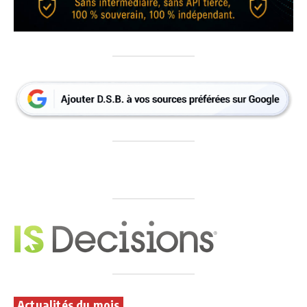
Actualités du mois