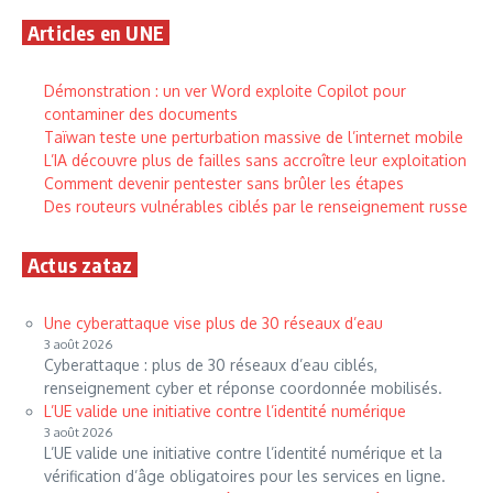
Articles en UNE
Démonstration : un ver Word exploite Copilot pour
contaminer des documents
Taïwan teste une perturbation massive de l’internet mobile
L’IA découvre plus de failles sans accroître leur exploitation
Comment devenir pentester sans brûler les étapes
Des routeurs vulnérables ciblés par le renseignement russe
Actus zataz
Une cyberattaque vise plus de 30 réseaux d’eau
3 août 2026
Cyberattaque : plus de 30 réseaux d’eau ciblés,
renseignement cyber et réponse coordonnée mobilisés.
L’UE valide une initiative contre l’identité numérique
3 août 2026
L’UE valide une initiative contre l’identité numérique et la
vérification d’âge obligatoires pour les services en ligne.