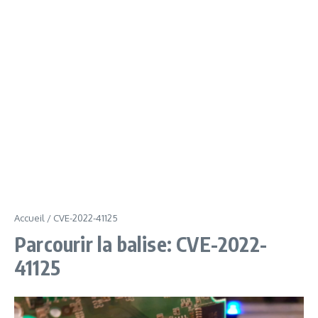
Accueil
/
CVE-2022-41125
Parcourir la balise: CVE-2022-
41125