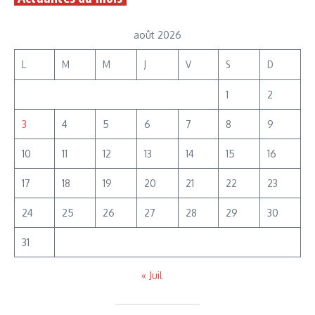
août 2026
L
M
M
J
V
S
D
1
2
3
4
5
6
7
8
9
10
11
12
13
14
15
16
17
18
19
20
21
22
23
24
25
26
27
28
29
30
31
« Juil