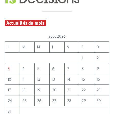
Actualités du mois
août 2026
L
M
M
J
V
S
D
1
2
3
4
5
6
7
8
9
10
11
12
13
14
15
16
17
18
19
20
21
22
23
24
25
26
27
28
29
30
31