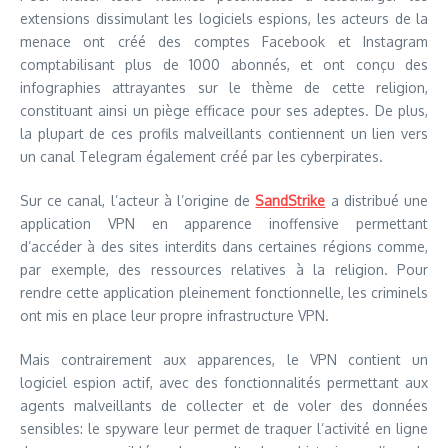
extensions dissimulant les logiciels espions, les acteurs de la
menace ont créé des comptes Facebook et Instagram
comptabilisant plus de 1000 abonnés, et ont conçu des
infographies attrayantes sur le thème de cette religion,
constituant ainsi un piège efficace pour ses adeptes. De plus,
la plupart de ces profils malveillants contiennent un lien vers
un canal Telegram également créé par les cyberpirates.
Sur ce canal, l’acteur à l’origine de
SandStrike
a distribué une
application VPN en apparence inoffensive permettant
d’accéder à des sites interdits dans certaines régions comme,
par exemple, des ressources relatives à la religion. Pour
rendre cette application pleinement fonctionnelle, les criminels
ont mis en place leur propre infrastructure VPN.
Mais contrairement aux apparences, le VPN contient un
logiciel espion actif, avec des fonctionnalités permettant aux
agents malveillants de collecter et de voler des données
sensibles: le spyware leur permet de traquer l’activité en ligne