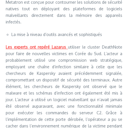
Metatron est conçue pour contourner les solutions de sécurité
natives tout en déployant des plateformes de logiciels
malveillants directement dans la mémoire des appareils
infectés.
La mise à niveau d’outils avancés et sophistiqués
Les experts ont repéré Lazarus
utiliser le cluster DeathNote
pour faire de nouvelles victimes en Corée du Sud. L’acteur a
probablement utilisé une compromission web stratégique,
employant une chaîne d’infection similaire à celle que les
chercheurs de Kaspersky avaient précédemment signalée,
compromettant un dispositif de sécurité des terminaux. Autre
élément, les chercheurs de Kaspersky ont observé que le
malware et les schémas d’infection ont également été mis à
jour. L’acteur a utilisé un logiciel malveillant qui n’avait jamais
été observé auparavant, avec une fonctionnalité minimale
pour exécuter les commandes du serveur C2. Grâce à
l’implémentation de cette porte dérobée, l’opérateur a pu se
cacher dans l’environnement numérique de la victime pendant