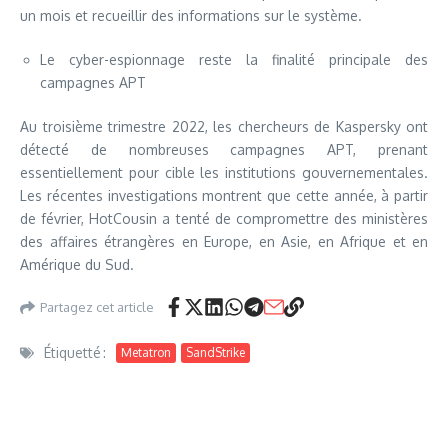
un mois et recueillir des informations sur le système.
Le cyber-espionnage reste la finalité principale des
campagnes APT
Au troisième trimestre 2022, les chercheurs de Kaspersky ont
détecté de nombreuses campagnes APT, prenant
essentiellement pour cible les institutions gouvernementales.
Les récentes investigations montrent que cette année, à partir
de février, HotCousin a tenté de compromettre des ministères
des affaires étrangères en Europe, en Asie, en Afrique et en
Amérique du Sud.
Partagez cet article
Étiquetté :
Metatron
SandStrike