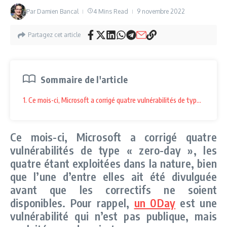
Par
Damien Bancal
4 Mins Read
9 novembre 2022
Partagez cet article
Sommaire de l'article
1. Ce mois-ci, Microsoft a corrigé quatre vulnérabilités de type « zero-d
Ce mois-ci, Microsoft a corrigé quatre
vulnérabilités de type « zero-day », les
quatre étant exploitées dans la nature, bien
que l’une d’entre elles ait été divulguée
avant que les correctifs ne soient
disponibles. Pour rappel,
un 0Day
est une
vulnérabilité qui n’est pas publique, mais