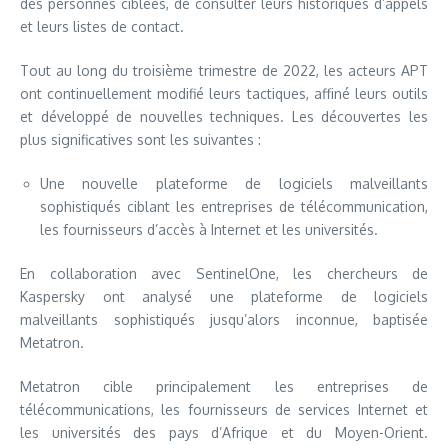
des personnes ciblées, de consulter leurs historiques d’appels
et leurs listes de contact.
Tout au long du troisième trimestre de 2022, les acteurs APT
ont continuellement modifié leurs tactiques, affiné leurs outils
et développé de nouvelles techniques. Les découvertes les
plus significatives sont les suivantes :
Une nouvelle plateforme de logiciels malveillants
sophistiqués ciblant les entreprises de télécommunication,
les fournisseurs d’accès à Internet et les universités.
En collaboration avec SentinelOne, les chercheurs de
Kaspersky ont analysé une plateforme de logiciels
malveillants sophistiqués jusqu’alors inconnue, baptisée
Metatron.
Metatron cible principalement les entreprises de
télécommunications, les fournisseurs de services Internet et
les universités des pays d’Afrique et du Moyen-Orient.