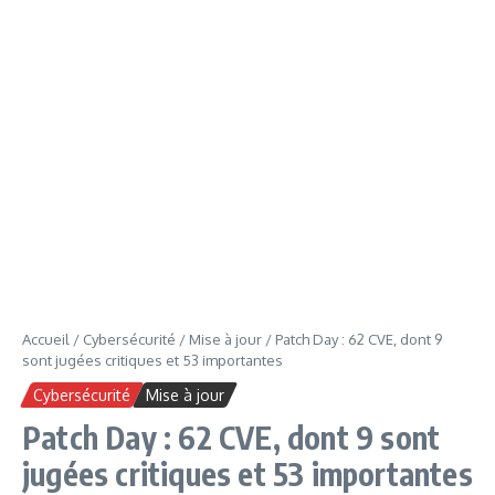
Accueil
/
Cybersécurité
/
Mise à jour
/
Patch Day : 62 CVE, dont 9
sont jugées critiques et 53 importantes
Cybersécurité
Mise à jour
Patch Day : 62 CVE, dont 9 sont
jugées critiques et 53 importantes