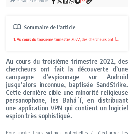
Partagez cet article
Sommaire de l'article
1. Au cours du troisième trimestre 2022, des chercheurs ont fait la déc
Au cours du troisième trimestre 2022, des
chercheurs ont fait la découverte d’une
campagne d’espionnage sur Android
jusqu’alors inconnue, baptisée SandStrike.
Cette dernière cible une minorité religieuse
persanophone, les Baháʼí, en distribuant
une application VPN qui contient un logiciel
espion très sophistiqué.
Pour inciter leurs victimes potentielles à télécharger les