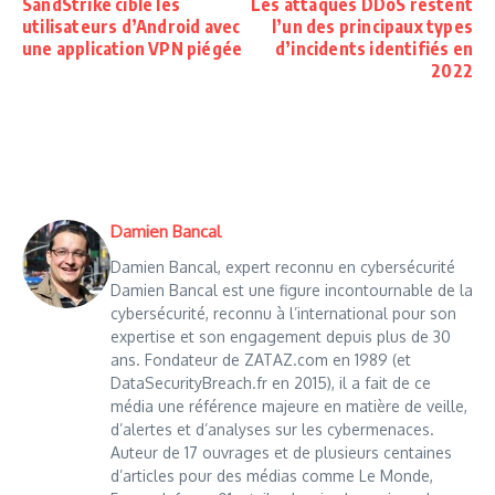
SandStrike cible les
Les attaques DDoS restent
utilisateurs d’Android avec
l’un des principaux types
une application VPN piégée
d’incidents identifiés en
2022
Damien Bancal
Damien Bancal, expert reconnu en cybersécurité
Damien Bancal est une figure incontournable de la
cybersécurité, reconnu à l’international pour son
expertise et son engagement depuis plus de 30
ans. Fondateur de ZATAZ.com en 1989 (et
DataSecurityBreach.fr en 2015), il a fait de ce
média une référence majeure en matière de veille,
d’alertes et d’analyses sur les cybermenaces.
Auteur de 17 ouvrages et de plusieurs centaines
d’articles pour des médias comme Le Monde,