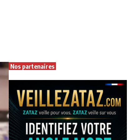
Nos partenaires