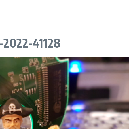
E-2022-41128