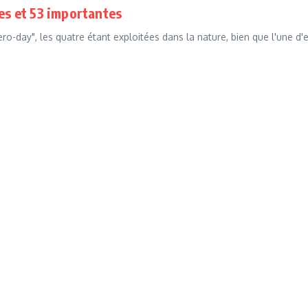
ues et 53 importantes
ero-day", les quatre étant exploitées dans la nature, bien que l'une d'