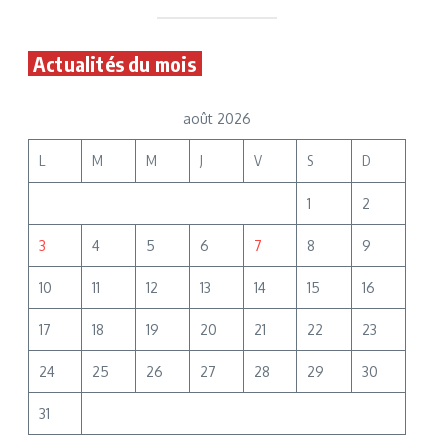
Actualités du mois
août 2026
L
M
M
J
V
S
D
1
2
3
4
5
6
7
8
9
10
11
12
13
14
15
16
17
18
19
20
21
22
23
24
25
26
27
28
29
30
31