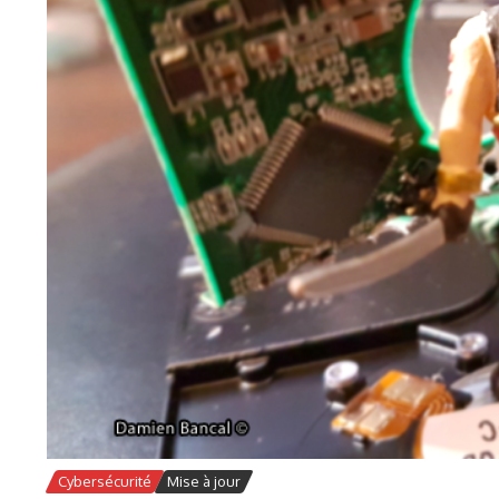
Cybersécurité
Mise à jour