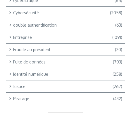
cyberattaque
(65)
Cybersécurité
(2058)
double authentification
(63)
Entreprise
(1091)
Fraude au président
(20)
Fuite de données
(703)
Identité numérique
(258)
Justice
(267)
Piratage
(432)