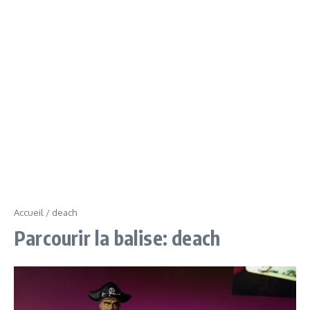
Accueil
/
deach
Parcourir la balise: deach