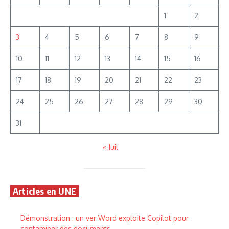
1
2
3
4
5
6
7
8
9
10
11
12
13
14
15
16
17
18
19
20
21
22
23
24
25
26
27
28
29
30
31
« Juil
Articles en UNE
Démonstration : un ver Word exploite Copilot pour
contaminer des documents