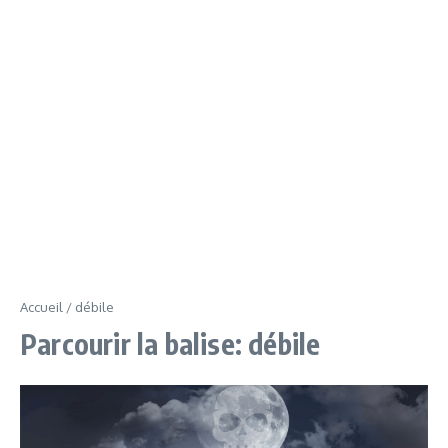
Accueil
/
débile
Parcourir la balise: débile