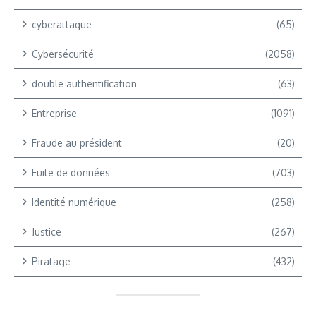
cyberattaque
(65)
Cybersécurité
(2058)
double authentification
(63)
Entreprise
(1091)
Fraude au président
(20)
Fuite de données
(703)
Identité numérique
(258)
Justice
(267)
Piratage
(432)