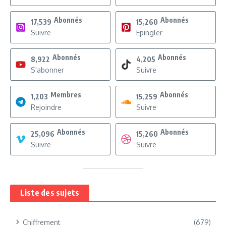
Abonnés
Abonnés
17,539
15,260
Suivre
Epingler
Abonnés
Abonnés
8,922
4,205
S'abonner
Suivre
Membres
Abonnés
1,203
15,259
Rejoindre
Suivre
Abonnés
Abonnés
25,096
15,260
Suivre
Suivre
Liste des sujets
Chiffrement
(679)