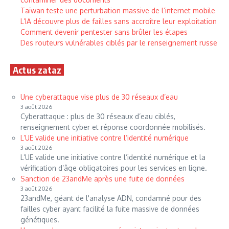
Taïwan teste une perturbation massive de l’internet mobile
L’IA découvre plus de failles sans accroître leur exploitation
Comment devenir pentester sans brûler les étapes
Des routeurs vulnérables ciblés par le renseignement russe
Actus zataz
Une cyberattaque vise plus de 30 réseaux d’eau
3 août 2026
Cyberattaque : plus de 30 réseaux d’eau ciblés,
renseignement cyber et réponse coordonnée mobilisés.
L’UE valide une initiative contre l’identité numérique
3 août 2026
L’UE valide une initiative contre l’identité numérique et la
vérification d’âge obligatoires pour les services en ligne.
Sanction de 23andMe après une fuite de données
3 août 2026
23andMe, géant de l'analyse ADN, condamné pour des
failles cyber ayant facilité la fuite massive de données
génétiques.