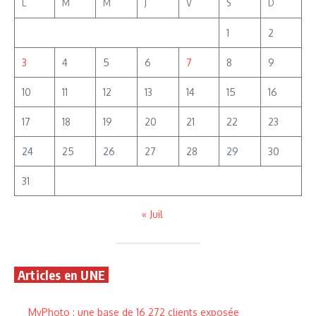
L
M
M
J
V
S
D
1
2
3
4
5
6
7
8
9
10
11
12
13
14
15
16
17
18
19
20
21
22
23
24
25
26
27
28
29
30
31
« Juil
Articles en UNE
MyPhoto : une base de 16 272 clients exposée