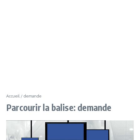
Accueil
/
demande
Parcourir la balise: demande