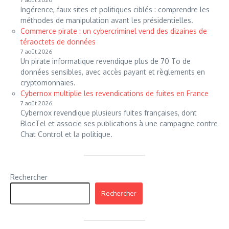
Ingérence, faux sites et politiques ciblés : comprendre les
méthodes de manipulation avant les présidentielles.
Commerce pirate : un cybercriminel vend des dizaines de
téraoctets de données
7 août 2026
Un pirate informatique revendique plus de 70 To de
données sensibles, avec accès payant et règlements en
cryptomonnaies.
Cybernox multiplie les revendications de fuites en France
7 août 2026
Cybernox revendique plusieurs fuites françaises, dont
BlocTel et associe ses publications à une campagne contre
Chat Control et la politique.
Rechercher
Rechercher