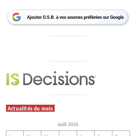
Actualités du mois
août 2026