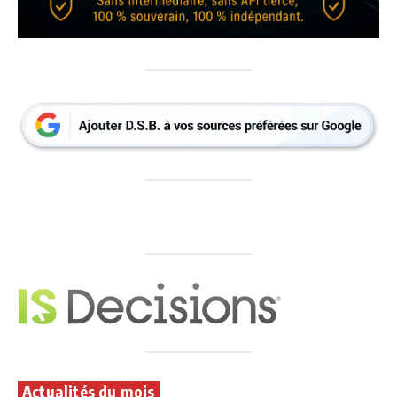
Actualités du mois