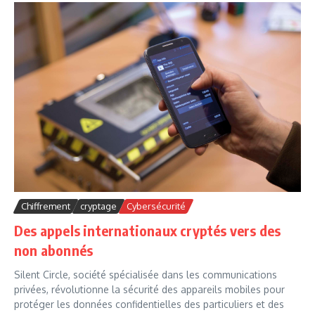
Chiffrement
cryptage
Cybersécurité
Des appels internationaux cryptés vers des
non abonnés
Silent Circle, société spécialisée dans les communications
privées, révolutionne la sécurité des appareils mobiles pour
protéger les données confidentielles des particuliers et des