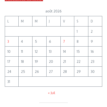
août 2026
L
M
M
J
V
S
D
1
2
3
4
5
6
7
8
9
10
11
12
13
14
15
16
17
18
19
20
21
22
23
24
25
26
27
28
29
30
31
« Juil