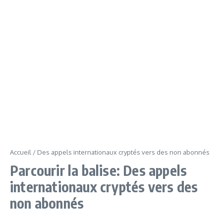
Accueil
/
Des appels internationaux cryptés vers des non abonnés
Parcourir la balise: Des appels
internationaux cryptés vers des
non abonnés