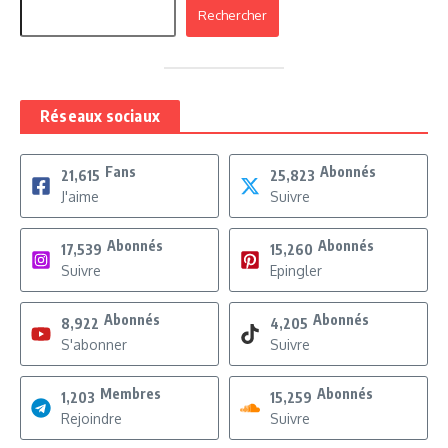
Rechercher
Réseaux sociaux
Fans
Abonnés
21,615
25,823
J'aime
Suivre
Abonnés
Abonnés
17,539
15,260
Suivre
Epingler
Abonnés
Abonnés
8,922
4,205
S'abonner
Suivre
Membres
Abonnés
1,203
15,259
Rejoindre
Suivre