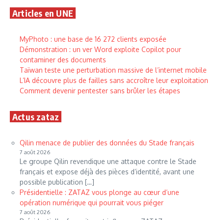
Articles en UNE
MyPhoto : une base de 16 272 clients exposée
Démonstration : un ver Word exploite Copilot pour
contaminer des documents
Taïwan teste une perturbation massive de l’internet mobile
L’IA découvre plus de failles sans accroître leur exploitation
Comment devenir pentester sans brûler les étapes
Actus zataz
Qilin menace de publier des données du Stade français
7 août 2026
Le groupe Qilin revendique une attaque contre le Stade
français et expose déjà des pièces d’identité, avant une
possible publication […]
Présidentielle : ZATAZ vous plonge au cœur d’une
opération numérique qui pourrait vous piéger
7 août 2026