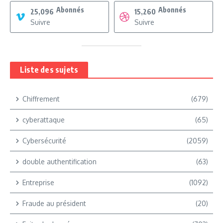
Abonnés
Abonnés
25,096
15,260
Suivre
Suivre
Liste des sujets
Chiffrement
(679)
cyberattaque
(65)
Cybersécurité
(2059)
double authentification
(63)
Entreprise
(1092)
Fraude au président
(20)