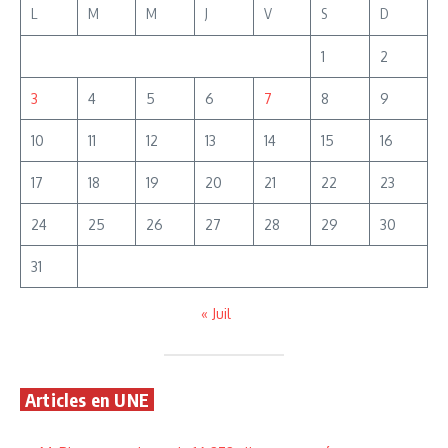
L
M
M
J
V
S
D
1
2
3
4
5
6
7
8
9
10
11
12
13
14
15
16
17
18
19
20
21
22
23
24
25
26
27
28
29
30
31
« Juil
Articles en UNE