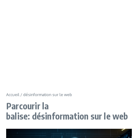
Accueil
/
désinformation sur le web
Parcourir la
balise: désinformation sur le web