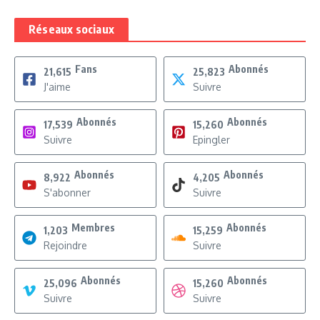
Réseaux sociaux
Fans
Abonnés
21,615
25,823
J'aime
Suivre
Abonnés
Abonnés
17,539
15,260
Suivre
Epingler
Abonnés
Abonnés
8,922
4,205
S'abonner
Suivre
Membres
Abonnés
1,203
15,259
Rejoindre
Suivre
Abonnés
Abonnés
25,096
15,260
Suivre
Suivre