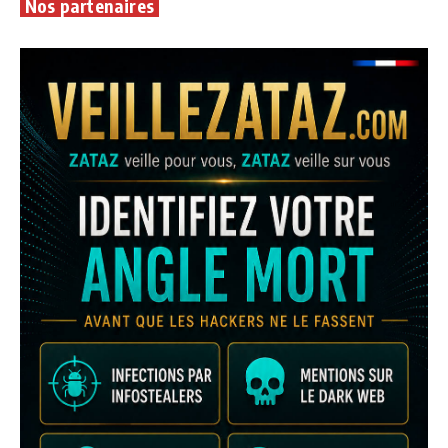
Nos partenaires