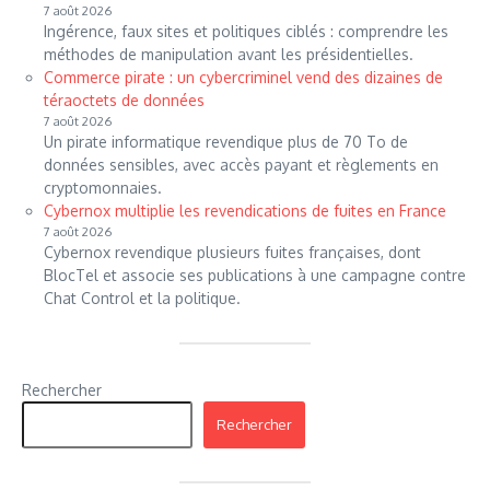
7 août 2026
Ingérence, faux sites et politiques ciblés : comprendre les
méthodes de manipulation avant les présidentielles.
Commerce pirate : un cybercriminel vend des dizaines de
téraoctets de données
7 août 2026
Un pirate informatique revendique plus de 70 To de
données sensibles, avec accès payant et règlements en
cryptomonnaies.
Cybernox multiplie les revendications de fuites en France
7 août 2026
Cybernox revendique plusieurs fuites françaises, dont
BlocTel et associe ses publications à une campagne contre
Chat Control et la politique.
Rechercher
Rechercher