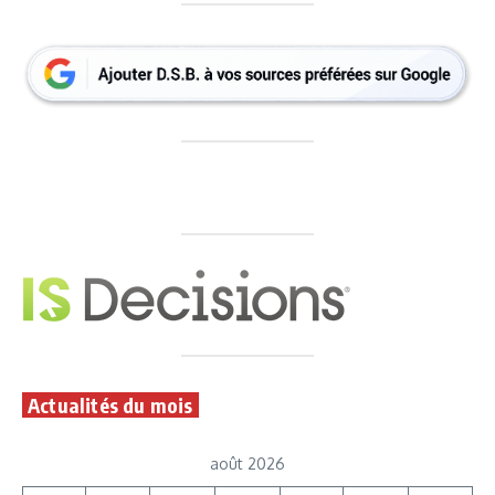
Actualités du mois
août 2026