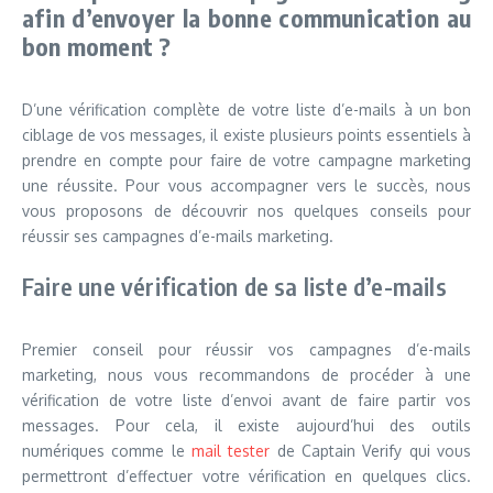
afin d’envoyer la bonne communication au
bon moment ?
D’une vérification complète de votre liste d’e-mails à un bon
ciblage de vos messages, il existe plusieurs points essentiels à
prendre en compte pour faire de votre campagne marketing
une réussite. Pour vous accompagner vers le succès, nous
vous proposons de découvrir nos quelques conseils pour
réussir ses campagnes d’e-mails marketing.
Faire une vérification de sa liste d’e-mails
Premier conseil pour réussir vos campagnes d’e-mails
marketing, nous vous recommandons de procéder à une
vérification de votre liste d’envoi avant de faire partir vos
messages. Pour cela, il existe aujourd’hui des outils
numériques comme le
mail tester
de Captain Verify qui vous
permettront d’effectuer votre vérification en quelques clics.