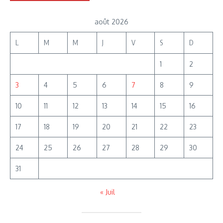
août 2026
L
M
M
J
V
S
D
1
2
3
4
5
6
7
8
9
10
11
12
13
14
15
16
17
18
19
20
21
22
23
24
25
26
27
28
29
30
31
« Juil