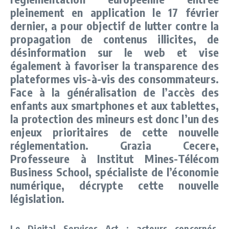
pleinement en application le 17 février
dernier, a pour objectif de lutter contre la
propagation de contenus illicites, de
désinformation sur le web et vise
également à favoriser la transparence des
plateformes vis-à-vis des consommateurs.
Face à la généralisation de l’accès des
enfants aux smartphones et aux tablettes,
la protection des mineurs est donc l’un des
enjeux prioritaires de cette nouvelle
réglementation. Grazia Cecere,
Professeure à Institut Mines-Télécom
Business School, spécialiste de l’économie
numérique, décrypte cette nouvelle
législation.
Le Digital Services Act : acteurs concernés,