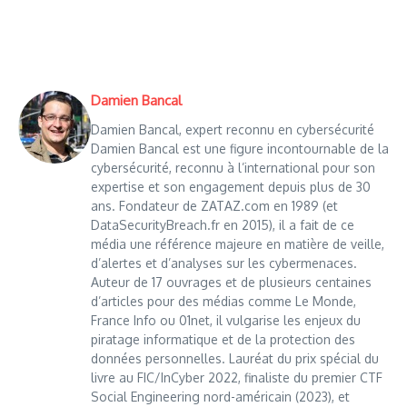
Damien Bancal
Damien Bancal, expert reconnu en cybersécurité
Damien Bancal est une figure incontournable de la
cybersécurité, reconnu à l’international pour son
expertise et son engagement depuis plus de 30
ans. Fondateur de ZATAZ.com en 1989 (et
DataSecurityBreach.fr en 2015), il a fait de ce
média une référence majeure en matière de veille,
d’alertes et d’analyses sur les cybermenaces.
Auteur de 17 ouvrages et de plusieurs centaines
d’articles pour des médias comme Le Monde,
France Info ou 01net, il vulgarise les enjeux du
piratage informatique et de la protection des
données personnelles. Lauréat du prix spécial du
livre au FIC/InCyber 2022, finaliste du premier CTF
Social Engineering nord-américain (2023), et