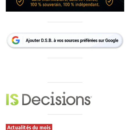
Actualités du mois