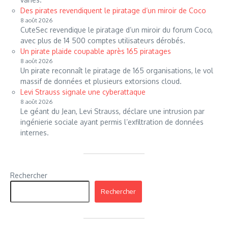
Des pirates revendiquent le piratage d’un miroir de Coco
8 août 2026
CuteSec revendique le piratage d’un miroir du forum Coco,
avec plus de 14 500 comptes utilisateurs dérobés.
Un pirate plaide coupable après 165 piratages
8 août 2026
Un pirate reconnaît le piratage de 165 organisations, le vol
massif de données et plusieurs extorsions cloud.
Levi Strauss signale une cyberattaque
8 août 2026
Le géant du Jean, Levi Strauss, déclare une intrusion par
ingénierie sociale ayant permis l’exfiltration de données
internes.
Rechercher
Rechercher