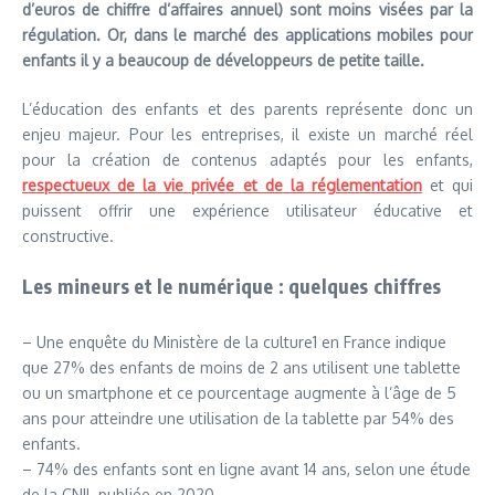
d’euros de chiffre d’affaires annuel) sont moins visées par la
régulation. Or, dans le marché des applications mobiles pour
enfants il y a beaucoup de développeurs de petite taille.
L’éducation des enfants et des parents représente donc un
enjeu majeur. Pour les entreprises, il existe un marché réel
pour la création de contenus adaptés pour les enfants,
respectueux de la vie privée et de la réglementation
et qui
puissent offrir une expérience utilisateur éducative et
constructive.
Les mineurs et le numérique : quelques chiffres
– Une enquête du Ministère de la culture1 en France indique
que 27% des enfants de moins de 2 ans utilisent une tablette
ou un smartphone et ce pourcentage augmente à l’âge de 5
ans pour atteindre une utilisation de la tablette par 54% des
enfants.
– 74% des enfants sont en ligne avant 14 ans, selon une étude
de la CNIL publiée en 2020.