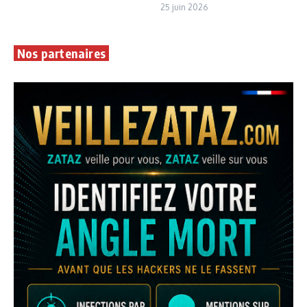
25 juin 2026
Nos partenaires