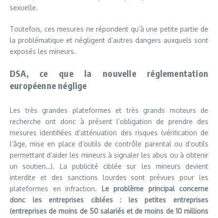
sexuelle.
Toutefois, ces mesures ne répondent qu’à une petite partie de
la problématique et négligent d’autres dangers auxquels sont
exposés les mineurs.
DSA, ce que la nouvelle réglementation
européenne néglige
Les très grandes plateformes et très grands moteurs de
recherche ont donc à présent l’obligation de prendre des
mesures identifiées d’atténuation des risques (vérification de
l’âge, mise en place d’outils de contrôle parental ou d’outils
permettant d’aider les mineurs à signaler les abus ou à obtenir
un soutien…). La publicité ciblée sur les mineurs devient
interdite et des sanctions lourdes sont prévues pour les
plateformes en infraction.
Le problème principal concerne
donc les entreprises ciblées : les petites entreprises
(entreprises de moins de 50 salariés et de moins de 10 millions