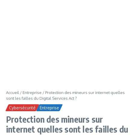
Accueil
/
Entreprise
/
Protection des mineurs sur internet quelles
sont les failles du Digital Services Act ?
Cybersécurité
Entreprise
Protection des mineurs sur
internet quelles sont les failles du