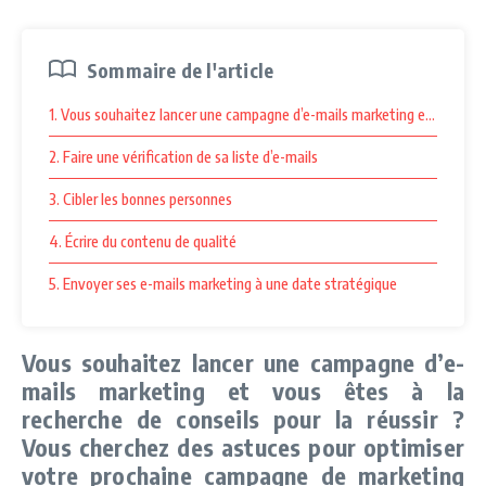
Sommaire de l'article
1. Vous souhaitez lancer une campagne d’e-mails marketing et vous ête
2. Faire une vérification de sa liste d’e-mails
3. Cibler les bonnes personnes
4. Écrire du contenu de qualité
5. Envoyer ses e-mails marketing à une date stratégique
Vous souhaitez lancer une campagne d’e-
mails marketing et vous êtes à la
recherche de conseils pour la réussir ?
Vous cherchez des astuces pour optimiser
votre prochaine campagne de marketing