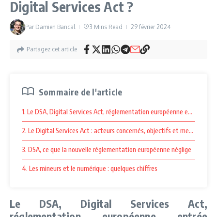
Digital Services Act ?
Par
Damien Bancal
3 Mins Read
29 février 2024
Partagez cet article
Sommaire de l'article
1. Le DSA, Digital Services Act, réglementation européenne entrée plein
2. Le Digital Services Act : acteurs concernés, objectifs et mesures mis
3. DSA, ce que la nouvelle réglementation européenne néglige
4. Les mineurs et le numérique : quelques chiffres
Le DSA, Digital Services Act,
réglementation européenne entrée