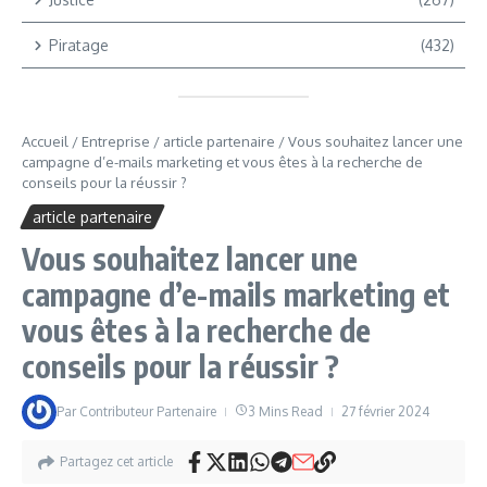
Piratage
(432)
Accueil
/
Entreprise
/
article partenaire
/
Vous souhaitez lancer une
campagne d’e-mails marketing et vous êtes à la recherche de
conseils pour la réussir ?
article partenaire
Vous souhaitez lancer une
campagne d’e-mails marketing et
vous êtes à la recherche de
conseils pour la réussir ?
Par
Contributeur Partenaire
3 Mins Read
27 février 2024
Partagez cet article