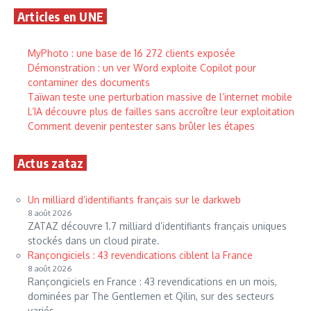
Articles en UNE
MyPhoto : une base de 16 272 clients exposée
Démonstration : un ver Word exploite Copilot pour
contaminer des documents
Taïwan teste une perturbation massive de l’internet mobile
L’IA découvre plus de failles sans accroître leur exploitation
Comment devenir pentester sans brûler les étapes
Actus zataz
Un milliard d’identifiants français sur le darkweb
8 août 2026
ZATAZ découvre 1.7 milliard d’identifiants français uniques
stockés dans un cloud pirate.
Rançongiciels : 43 revendications ciblent la France
8 août 2026
Rançongiciels en France : 43 revendications en un mois,
dominées par The Gentlemen et Qilin, sur des secteurs
variés.