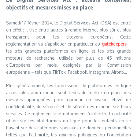
objectifs et mesures mises en place
Samedi 17 février 2024, le Digital Services Act (DSA) est entré
en effet ; il vise entre autres à rendre Internet plus sûr et plus
transparent pour les citoyens européens. Cette
réglementation va s’appliquer en particulier au
gatekeepers
–
les très grandes plateformes en ligne et les très grands
moteurs de recherche, utilisés par plus de 45 millions
d’Européens par mois, désignés par la Commission
européenne – tels que TikTok, Facebook, Instagram, Airbnb…
Plus généralement, les fournisseurs de plateformes en ligne
accessibles aux mineurs sont tenus de mettre en place des
mesures appropriées pour garantir un niveau élevé de
confidentialité, de sécurité et de sûreté des mineurs sur leurs
services. Ce règlement vise notamment à interdire la publicité
ciblée sur les plateformes en ligne pour les enfants en se
basant sur des catégories spéciales de données personnelles
telles que l’ethnicité, les opinions politiques ou l’orientation