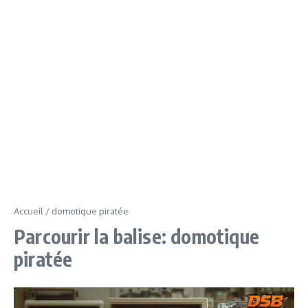
Accueil
/
domotique piratée
Parcourir la balise: domotique
piratée