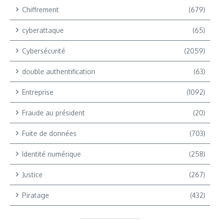
Chiffrement
(679)
cyberattaque
(65)
Cybersécurité
(2059)
double authentification
(63)
Entreprise
(1092)
Fraude au président
(20)
Fuite de données
(703)
Identité numérique
(258)
Justice
(267)
Piratage
(432)