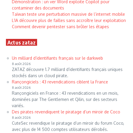
Démonstration : un ver Word exploite Copilot pour
contaminer des documents
Taïwan teste une perturbation massive de l’internet mobile
L’IA découvre plus de failles sans accroître leur exploitation
Comment devenir pentester sans brûler les étapes
Actus zataz
Un milliard d’identifiants français sur le darkweb
8 août 2026
ZATAZ découvre 1.7 milliard d’identifiants français uniques
stockés dans un cloud pirate.
Rançongiciels : 43 revendications ciblent la France
8 août 2026
Rançongiciels en France : 43 revendications en un mois,
dominées par The Gentlemen et Qilin, sur des secteurs
variés.
Des pirates revendiquent le piratage d’un miroir de Coco
8 août 2026
CuteSec revendique le piratage d’un miroir du forum Coco,
avec plus de 14 500 comptes utilisateurs dérobés.