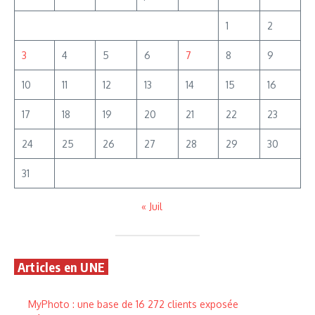
1
2
3
4
5
6
7
8
9
10
11
12
13
14
15
16
17
18
19
20
21
22
23
24
25
26
27
28
29
30
31
« Juil
Articles en UNE
MyPhoto : une base de 16 272 clients exposée