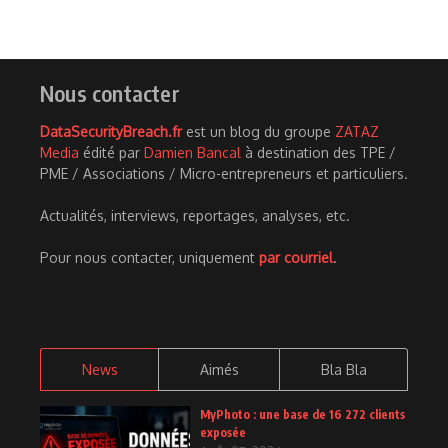
Nous contacter
DataSecurityBreach.fr
est un blog du groupe
ZATAZ
Media
édité par
Damien Bancal
à destination des TPE /
PME / Associations / Micro-entrepreneurs et particuliers.
Actualités, interviews, reportages, analyses, etc.
Pour nous contacter, uniquement
par courriel
.
News
Aimés
Bla Bla
MyPhoto : une base de 16 272 clients
exposée