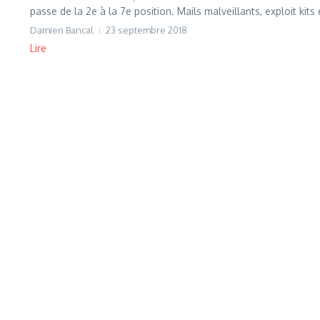
passe de la 2e à la 7e position. Mails malveillants, exploit kits e
Damien Bancal
23 septembre 2018
Lire