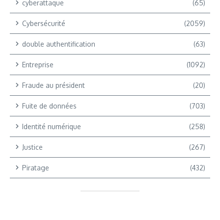
cyberattaque
(65)
Cybersécurité
(2059)
double authentification
(63)
Entreprise
(1092)
Fraude au président
(20)
Fuite de données
(703)
Identité numérique
(258)
Justice
(267)
Piratage
(432)