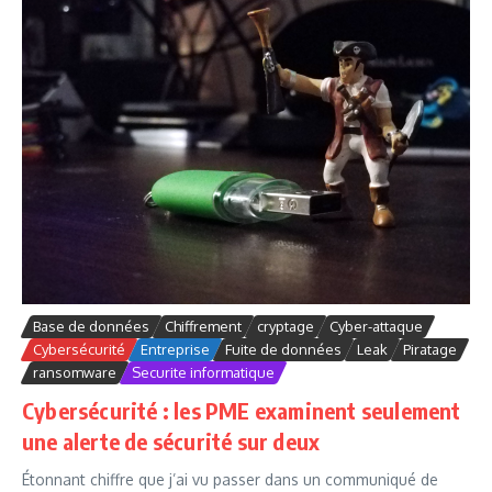
Base de données
Chiffrement
cryptage
Cyber-attaque
Cybersécurité
Entreprise
Fuite de données
Leak
Piratage
ransomware
Securite informatique
Cybersécurité : les PME examinent seulement
une alerte de sécurité sur deux
Étonnant chiffre que j’ai vu passer dans un communiqué de