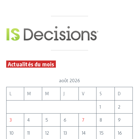
Actualités du mois
août 2026
L
M
M
J
V
S
D
1
2
3
4
5
6
7
8
9
10
11
12
13
14
15
16