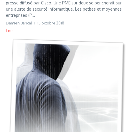
presse diffusé par Cisco. Une PME sur deux se pencherait sur
une alerte de sécurité informatique. Les petites et moyennes
entreprises (P...
Damien Bancal
15 octobre 2018
Lire