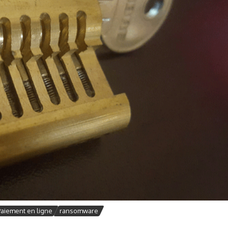
Paiement en ligne
ransomware