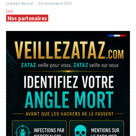
Damien Bancal
24 novembre 2013
Lire
Nos partenaires