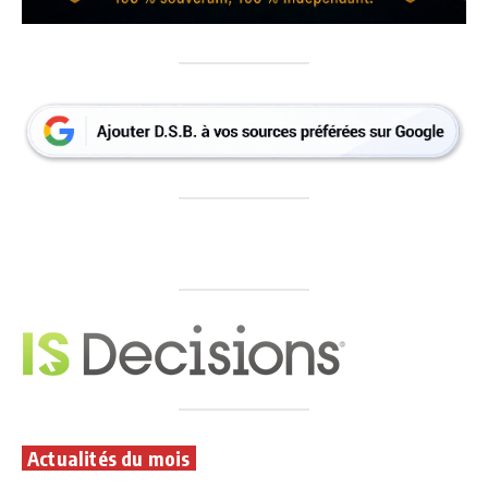
Actualités du mois