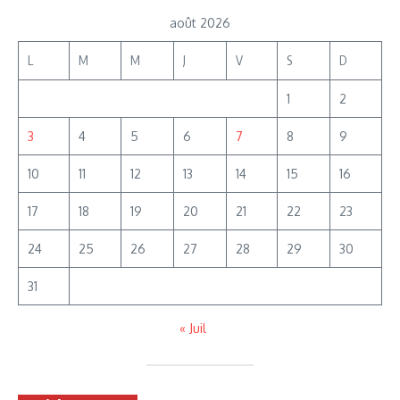
août 2026
L
M
M
J
V
S
D
1
2
3
4
5
6
7
8
9
10
11
12
13
14
15
16
17
18
19
20
21
22
23
24
25
26
27
28
29
30
31
« Juil