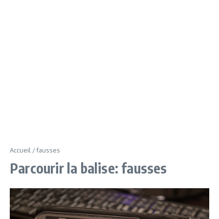
Accueil
/
fausses
Parcourir la balise: fausses