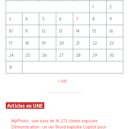
1
2
3
4
5
6
7
8
9
10
11
12
13
14
15
16
17
18
19
20
21
22
23
24
25
26
27
28
29
30
31
« Juil
Articles en UNE
MyPhoto : une base de 16 272 clients exposée
Démonstration : un ver Word exploite Copilot pour