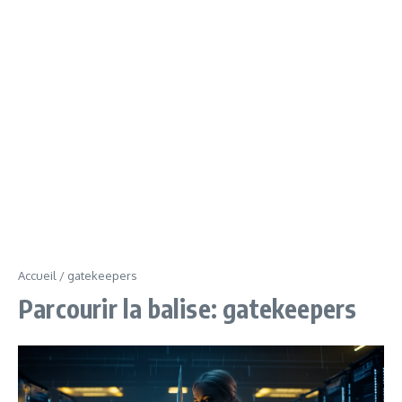
Accueil
/
gatekeepers
Parcourir la balise: gatekeepers