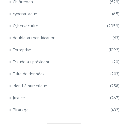
Chiffrement
(679)
cyberattaque
(65)
Cybersécurité
(2059)
double authentification
(63)
Entreprise
(1092)
Fraude au président
(20)
Fuite de données
(703)
Identité numérique
(258)
Justice
(267)
Piratage
(432)