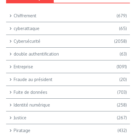
Chiffrement
(679)
cyberattaque
(65)
Cybersécurité
(2058)
double authentification
(63)
Entreprise
(1091)
Fraude au président
(20)
Fuite de données
(703)
Identité numérique
(258)
Justice
(267)
Piratage
(432)