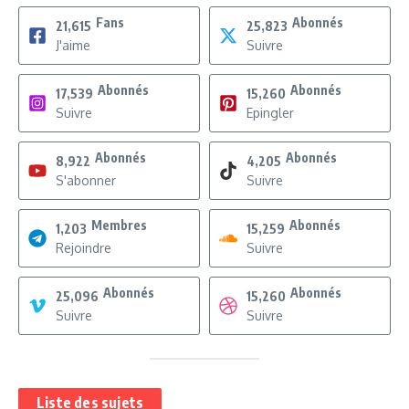
Fans
Abonnés
21,615
25,823
J'aime
Suivre
Abonnés
Abonnés
17,539
15,260
Suivre
Epingler
Abonnés
Abonnés
8,922
4,205
S'abonner
Suivre
Membres
Abonnés
1,203
15,259
Rejoindre
Suivre
Abonnés
Abonnés
25,096
15,260
Suivre
Suivre
Liste des sujets