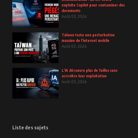
exploite Copilot pour contaminer des
documents
Août 03, 2026
Taïwan teste une perturbation
massive de l’internet mobile
Août 03, 2026
L’IA découvre plus de failles sans
accroître leur exploitation
Août 03, 2026
Liste des sujets