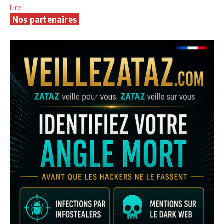
Lire
Nos partenaires