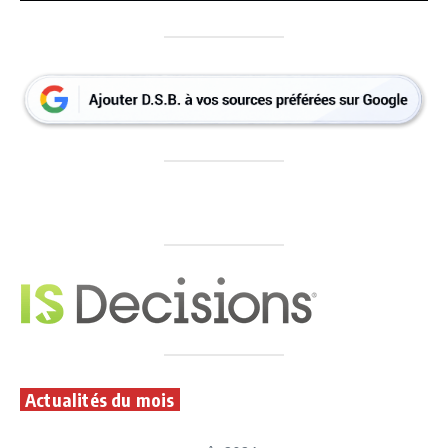
Actualités du mois