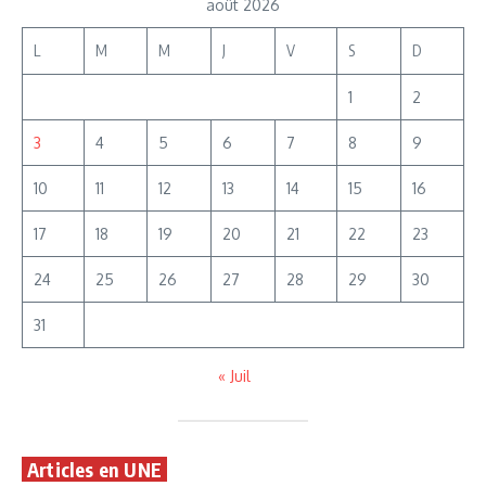
août 2026
L
M
M
J
V
S
D
1
2
3
4
5
6
7
8
9
10
11
12
13
14
15
16
17
18
19
20
21
22
23
24
25
26
27
28
29
30
31
« Juil
Articles en UNE