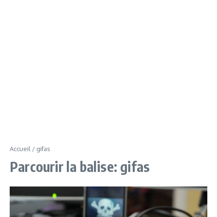
Accueil
/
gifas
Parcourir la balise: gifas