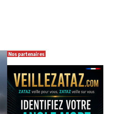
Nos partenaires