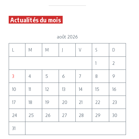
Actualités du mois
août 2026
L
M
M
J
V
S
D
1
2
3
4
5
6
7
8
9
10
11
12
13
14
15
16
17
18
19
20
21
22
23
24
25
26
27
28
29
30
31