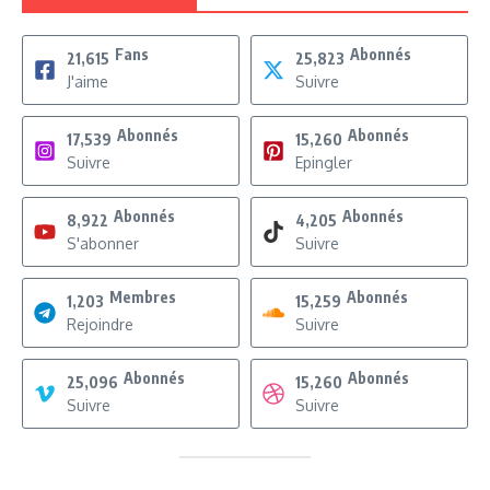
Fans
Abonnés
21,615
25,823
J'aime
Suivre
Abonnés
Abonnés
17,539
15,260
Suivre
Epingler
Abonnés
Abonnés
8,922
4,205
S'abonner
Suivre
Membres
Abonnés
1,203
15,259
Rejoindre
Suivre
Abonnés
Abonnés
25,096
15,260
Suivre
Suivre