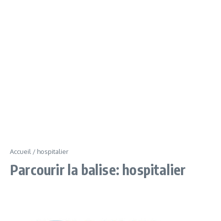
Accueil
/
hospitalier
Parcourir la balise: hospitalier