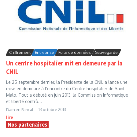
Chiffrement
Entreprise
Fuite de données
Sauvegarde
Un centre hospitalier mit en demeure par la
CNIL
Le 25 septembre dernier, la Présidente de la CNIL a lancé une
mise en demeure à l’encontre du Centre hospitalier de Saint-
Malo. Tout a débuté en juin 2013, la Commission Informatique
et liberté contrô...
Damien Bancal
13 octobre 2013
Lire
Nos partenaires