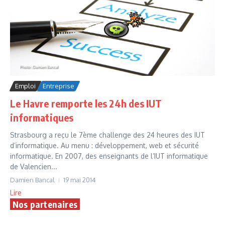
Emploi
Entreprise
Le Havre remporte les 24h des IUT
informatiques
Strasbourg a reçu le 7ème challenge des 24 heures des IUT
d’informatique. Au menu : développement, web et sécurité
informatique. En 2007, des enseignants de l’IUT informatique
de Valencien...
Damien Bancal
19 mai 2014
Lire
Nos partenaires