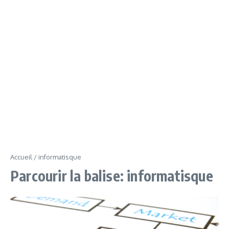
Accueil
/
informatisque
Parcourir la balise: informatisque