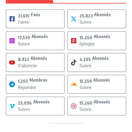
Fans
Abonnés
21,615
25,823
J'aime
Suivre
Abonnés
Abonnés
17,539
15,260
Suivre
Epingler
Abonnés
Abonnés
8,922
4,205
S'abonner
Suivre
Membres
Abonnés
1,203
15,259
Rejoindre
Suivre
Abonnés
Abonnés
25,096
15,260
Suivre
Suivre