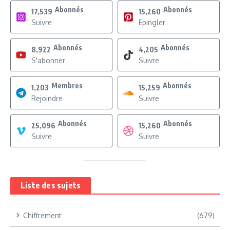
Abonnés
Abonnés
17,539
15,260
Suivre
Epingler
Abonnés
Abonnés
8,922
4,205
S'abonner
Suivre
Membres
Abonnés
1,203
15,259
Rejoindre
Suivre
Abonnés
Abonnés
25,096
15,260
Suivre
Suivre
Liste des sujets
Chiffrement
(679)