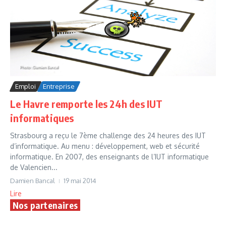
Emploi
Entreprise
Le Havre remporte les 24h des IUT
informatiques
Strasbourg a reçu le 7ème challenge des 24 heures des IUT
d’informatique. Au menu : développement, web et sécurité
informatique. En 2007, des enseignants de l’IUT informatique
de Valencien...
Damien Bancal
19 mai 2014
Lire
Nos partenaires