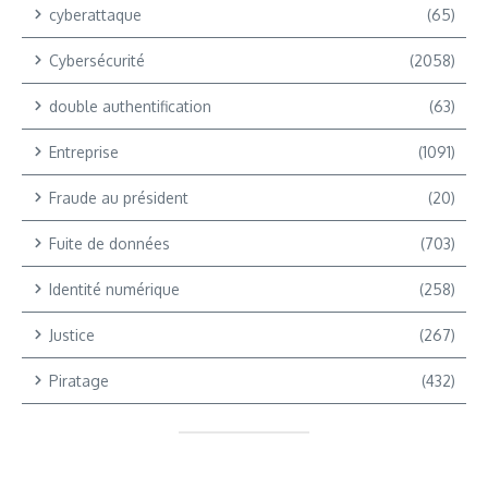
cyberattaque
(65)
Cybersécurité
(2058)
double authentification
(63)
Entreprise
(1091)
Fraude au président
(20)
Fuite de données
(703)
Identité numérique
(258)
Justice
(267)
Piratage
(432)