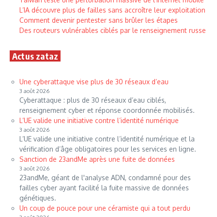
L’IA découvre plus de failles sans accroître leur exploitation
Comment devenir pentester sans brûler les étapes
Des routeurs vulnérables ciblés par le renseignement russe
Actus zataz
Une cyberattaque vise plus de 30 réseaux d’eau
3 août 2026
Cyberattaque : plus de 30 réseaux d’eau ciblés,
renseignement cyber et réponse coordonnée mobilisés.
L’UE valide une initiative contre l’identité numérique
3 août 2026
L’UE valide une initiative contre l’identité numérique et la
vérification d’âge obligatoires pour les services en ligne.
Sanction de 23andMe après une fuite de données
3 août 2026
23andMe, géant de l'analyse ADN, condamné pour des
failles cyber ayant facilité la fuite massive de données
génétiques.
Un coup de pouce pour une céramiste qui a tout perdu