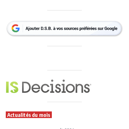
Actualités du mois