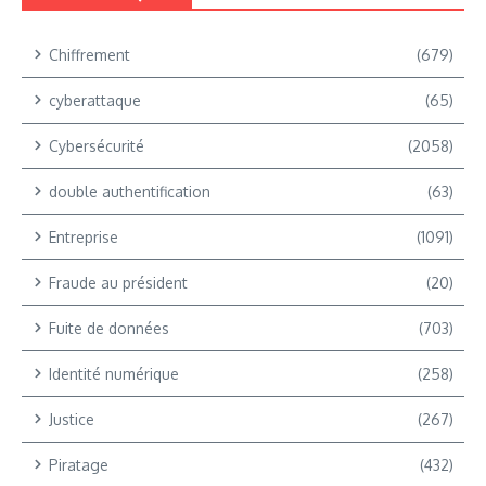
Chiffrement
(679)
cyberattaque
(65)
Cybersécurité
(2058)
double authentification
(63)
Entreprise
(1091)
Fraude au président
(20)
Fuite de données
(703)
Identité numérique
(258)
Justice
(267)
Piratage
(432)