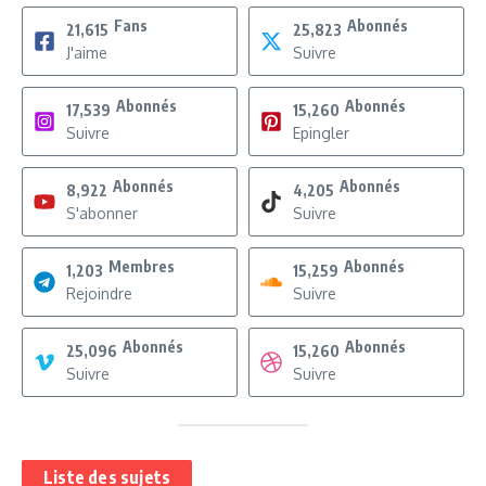
Fans
Abonnés
21,615
25,823
J'aime
Suivre
Abonnés
Abonnés
17,539
15,260
Suivre
Epingler
Abonnés
Abonnés
8,922
4,205
S'abonner
Suivre
Membres
Abonnés
1,203
15,259
Rejoindre
Suivre
Abonnés
Abonnés
25,096
15,260
Suivre
Suivre
Liste des sujets