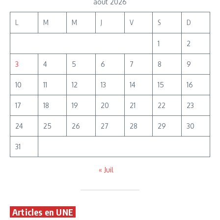
août 2026
L
M
M
J
V
S
D
1
2
3
4
5
6
7
8
9
10
11
12
13
14
15
16
17
18
19
20
21
22
23
24
25
26
27
28
29
30
31
« Juil
Articles en UNE