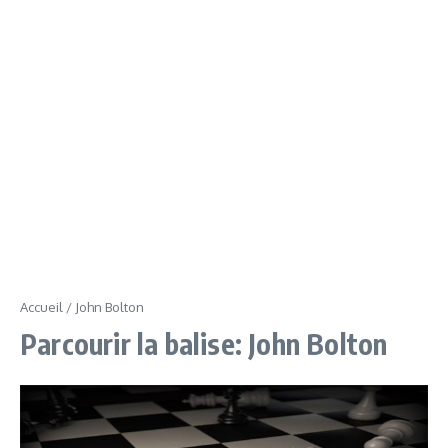
Accueil
/
John Bolton
Parcourir la balise: John Bolton