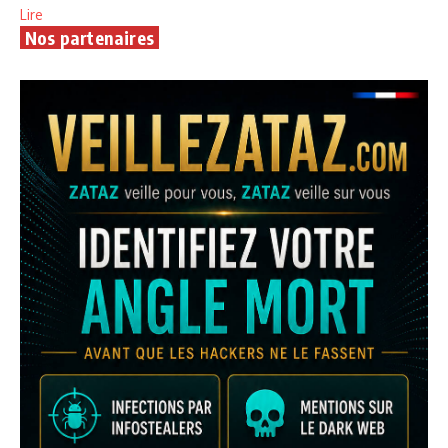
Lire
Nos partenaires