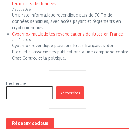
téraoctets de données
7 août 2026
Un pirate informatique revendique plus de 70 To de
données sensibles, avec accès payant et règlements en
cryptomonnaies.
Cybernox multiplie les revendications de fuites en France
7 août 2026
Cybernox revendique plusieurs fuites françaises, dont
BlocTel et associe ses publications à une campagne contre
Chat Control et la politique.
Rechercher
Rechercher
Réseaux sociaux