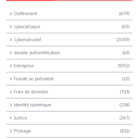
Chiffrement
(679)
cyberattaque
(65)
Cybersécurité
(2059)
double authentification
(63)
Entreprise
(1092)
Fraude au président
(20)
Fuite de données
(703)
Identité numérique
(258)
Justice
(267)
Piratage
(432)