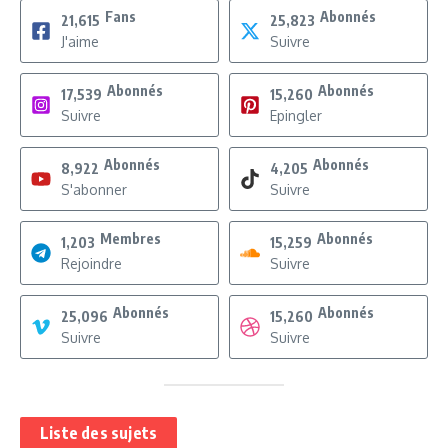
Fans
Abonnés
21,615
25,823
J'aime
Suivre
Abonnés
Abonnés
17,539
15,260
Suivre
Epingler
Abonnés
Abonnés
8,922
4,205
S'abonner
Suivre
Membres
Abonnés
1,203
15,259
Rejoindre
Suivre
Abonnés
Abonnés
25,096
15,260
Suivre
Suivre
Liste des sujets