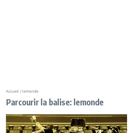
Accueil
/
lemonde
Parcourir la balise: lemonde