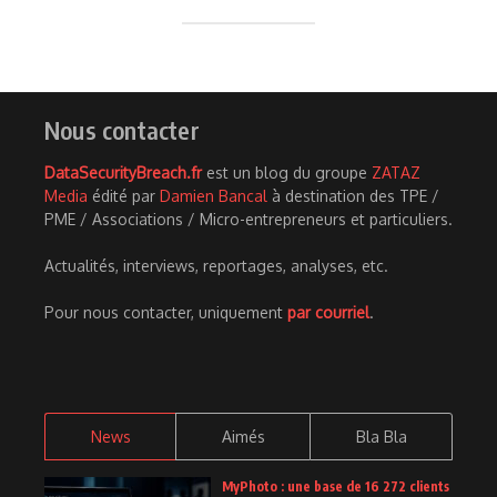
Nous contacter
DataSecurityBreach.fr
est un blog du groupe
ZATAZ
Media
édité par
Damien Bancal
à destination des TPE /
PME / Associations / Micro-entrepreneurs et particuliers.
Actualités, interviews, reportages, analyses, etc.
Pour nous contacter, uniquement
par courriel
.
News
Aimés
Bla Bla
MyPhoto : une base de 16 272 clients