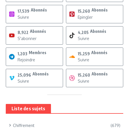
Abonnés
Abonnés
17,539
15,260
Suivre
Epingler
Abonnés
Abonnés
8,922
4,205
S'abonner
Suivre
Membres
Abonnés
1,203
15,259
Rejoindre
Suivre
Abonnés
Abonnés
25,096
15,260
Suivre
Suivre
Liste des sujets
Chiffrement
(679)