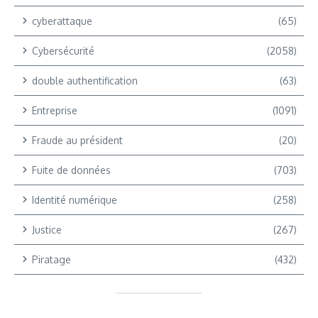
cyberattaque
(65)
Cybersécurité
(2058)
double authentification
(63)
Entreprise
(1091)
Fraude au président
(20)
Fuite de données
(703)
Identité numérique
(258)
Justice
(267)
Piratage
(432)