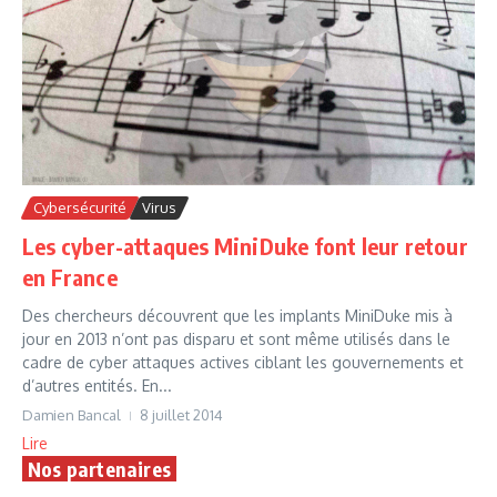
Cybersécurité
Virus
Les cyber-attaques MiniDuke font leur retour
en France
Des chercheurs découvrent que les implants MiniDuke mis à
jour en 2013 n’ont pas disparu et sont même utilisés dans le
cadre de cyber attaques actives ciblant les gouvernements et
d’autres entités. En...
Damien Bancal
8 juillet 2014
Lire
Nos partenaires