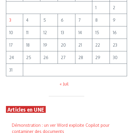
1
2
3
4
5
6
7
8
9
10
11
12
13
14
15
16
17
18
19
20
21
22
23
24
25
26
27
28
29
30
31
« Juil
Articles en UNE
Démonstration : un ver Word exploite Copilot pour
contaminer des documents