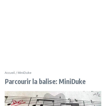
Accueil
/
MiniDuke
Parcourir la balise: MiniDuke