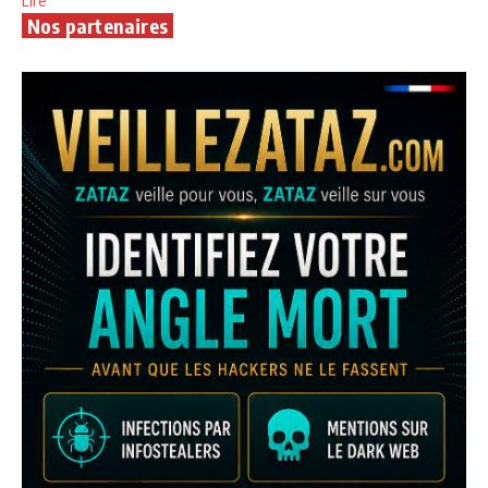
Lire
Nos partenaires