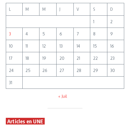
L
M
M
J
V
S
D
1
2
3
4
5
6
7
8
9
10
11
12
13
14
15
16
17
18
19
20
21
22
23
24
25
26
27
28
29
30
31
« Juil
Articles en UNE