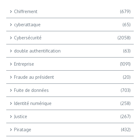
Chiffrement
(679)
cyberattaque
(65)
Cybersécurité
(2058)
double authentification
(63)
Entreprise
(1091)
Fraude au président
(20)
Fuite de données
(703)
Identité numérique
(258)
Justice
(267)
Piratage
(432)