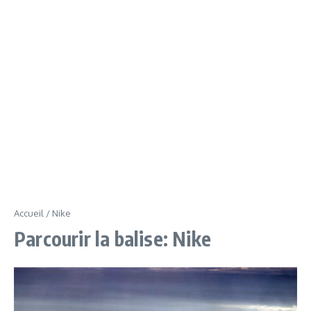
Accueil
/
Nike
Parcourir la balise: Nike