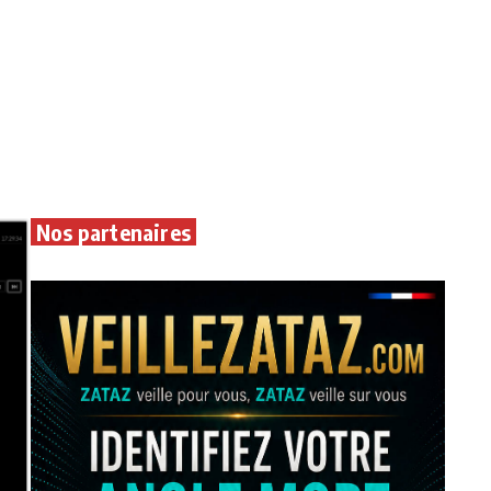
Nos partenaires