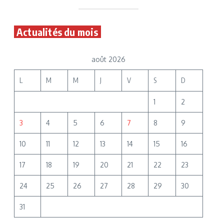
Actualités du mois
août 2026
L
M
M
J
V
S
D
1
2
3
4
5
6
7
8
9
10
11
12
13
14
15
16
17
18
19
20
21
22
23
24
25
26
27
28
29
30
31