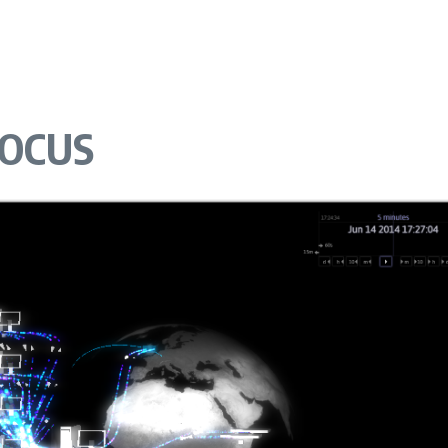
SFOCUS