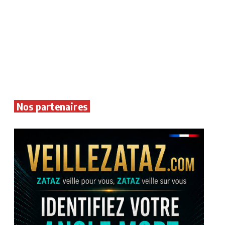
Nos partenaires