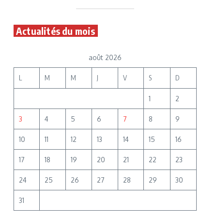
Actualités du mois
août 2026
L
M
M
J
V
S
D
1
2
3
4
5
6
7
8
9
10
11
12
13
14
15
16
17
18
19
20
21
22
23
24
25
26
27
28
29
30
31