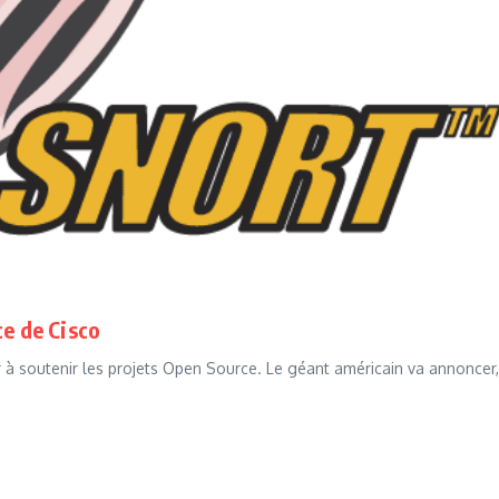
ce de Cisco
r à soutenir les projets Open Source. Le géant américain va annoncer,