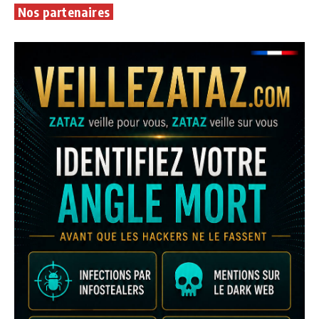
Nos partenaires