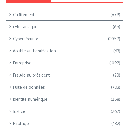
Chiffrement
(679)
cyberattaque
(65)
Cybersécurité
(2059)
double authentification
(63)
Entreprise
(1092)
Fraude au président
(20)
Fuite de données
(703)
Identité numérique
(258)
Justice
(267)
Piratage
(432)