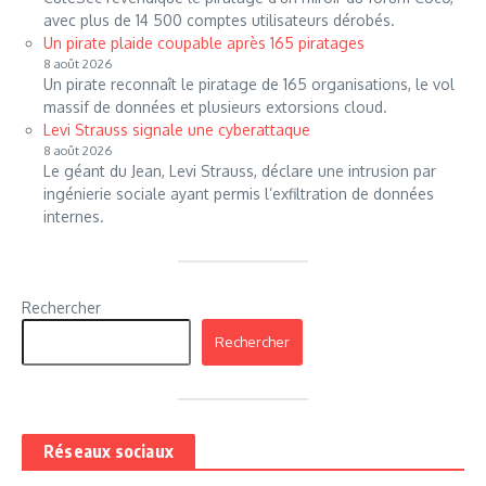
avec plus de 14 500 comptes utilisateurs dérobés.
Un pirate plaide coupable après 165 piratages
8 août 2026
Un pirate reconnaît le piratage de 165 organisations, le vol
massif de données et plusieurs extorsions cloud.
Levi Strauss signale une cyberattaque
8 août 2026
Le géant du Jean, Levi Strauss, déclare une intrusion par
ingénierie sociale ayant permis l’exfiltration de données
internes.
Rechercher
Rechercher
Réseaux sociaux