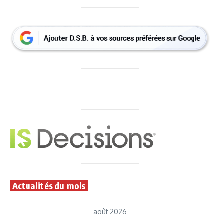
Actualités du mois
août 2026