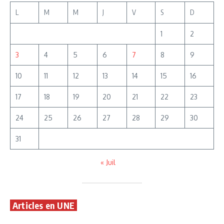
L
M
M
J
V
S
D
1
2
3
4
5
6
7
8
9
10
11
12
13
14
15
16
17
18
19
20
21
22
23
24
25
26
27
28
29
30
31
« Juil
Articles en UNE