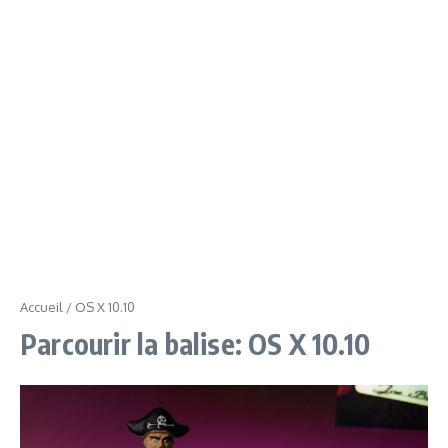
Accueil
/
OS X 10.10
Parcourir la balise: OS X 10.10