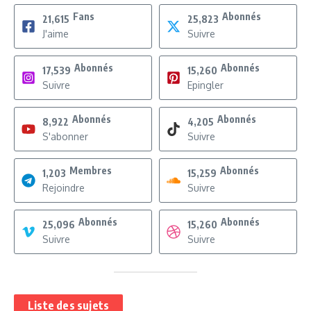
Fans
Abonnés
21,615
25,823
J'aime
Suivre
Abonnés
Abonnés
17,539
15,260
Suivre
Epingler
Abonnés
Abonnés
8,922
4,205
S'abonner
Suivre
Membres
Abonnés
1,203
15,259
Rejoindre
Suivre
Abonnés
Abonnés
25,096
15,260
Suivre
Suivre
Liste des sujets