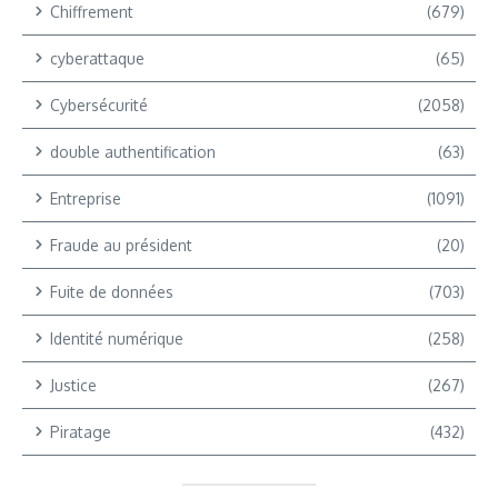
Chiffrement
(679)
cyberattaque
(65)
Cybersécurité
(2058)
double authentification
(63)
Entreprise
(1091)
Fraude au président
(20)
Fuite de données
(703)
Identité numérique
(258)
Justice
(267)
Piratage
(432)