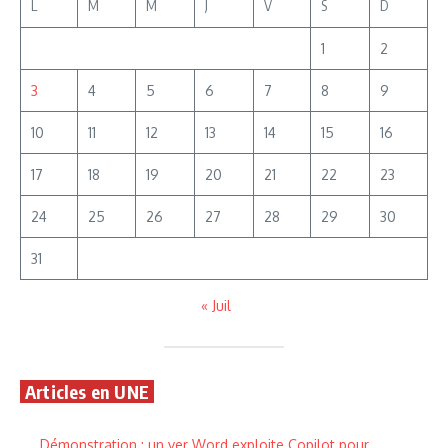
L
M
M
J
V
S
D
1
2
3
4
5
6
7
8
9
10
11
12
13
14
15
16
17
18
19
20
21
22
23
24
25
26
27
28
29
30
31
« Juil
Articles en UNE
Démonstration : un ver Word exploite Copilot pour