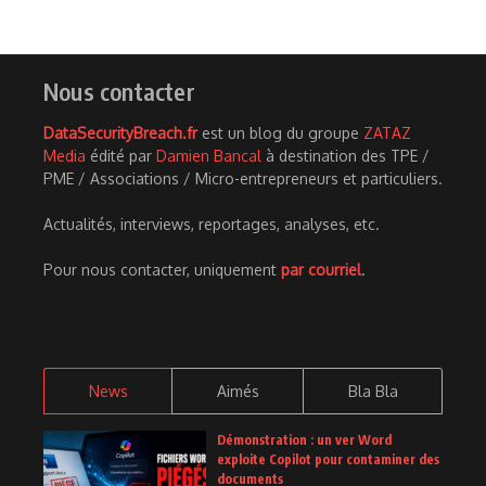
Nous contacter
DataSecurityBreach.fr
est un blog du groupe
ZATAZ
Media
édité par
Damien Bancal
à destination des TPE /
PME / Associations / Micro-entrepreneurs et particuliers.
Actualités, interviews, reportages, analyses, etc.
Pour nous contacter, uniquement
par courriel
.
News
Aimés
Bla Bla
Démonstration : un ver Word
exploite Copilot pour contaminer des
documents