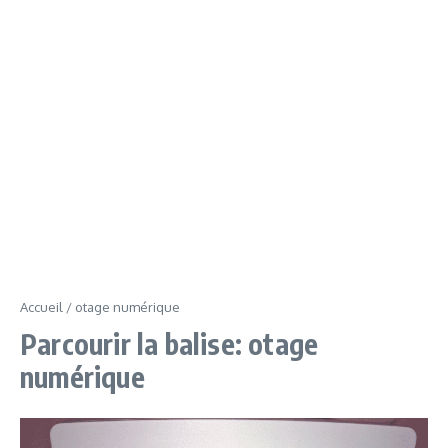
Accueil
/
otage numérique
Parcourir la balise: otage
numérique