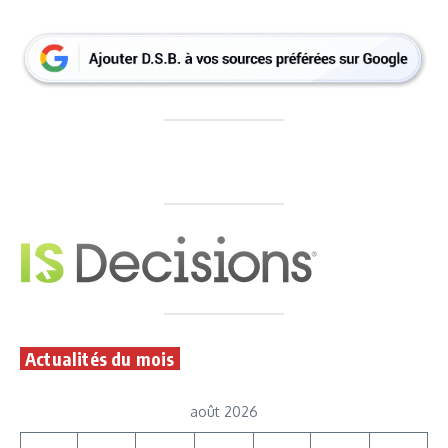
Actualités du mois
août 2026